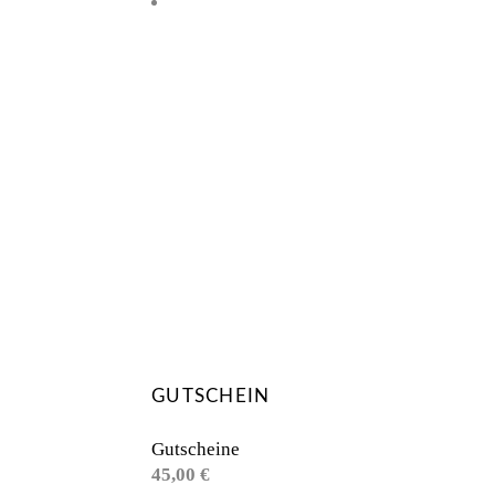
GUTSCHEIN
Gutscheine
45,00
€