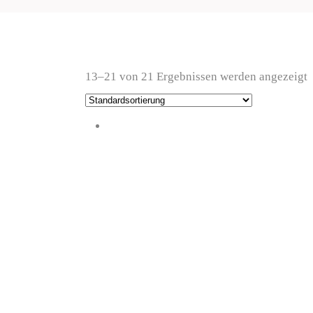
13–21 von 21 Ergebnissen werden angezeigt