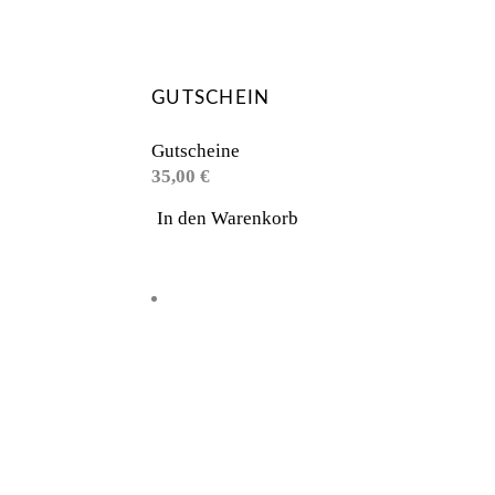
GUTSCHEIN
Gutscheine
35,00
€
In den Warenkorb