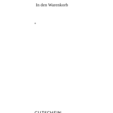
In den Warenkorb