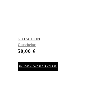
GUTSCHEIN
Gutscheine
50,00
€
IN DEN WARENKORB