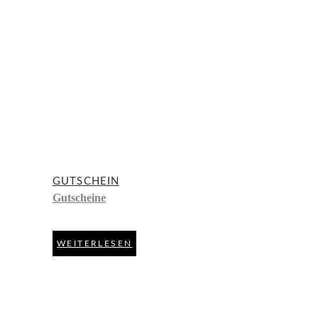
GUTSCHEIN
Gutscheine
WEITERLESEN