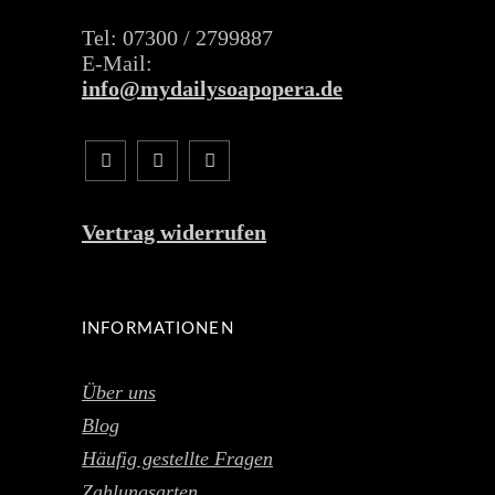
Tel: 07300 / 2799887
E-Mail:
info@mydailysoapopera.de
Vertrag widerrufen
INFORMATIONEN
Über uns
Blog
Häufig gestellte Fragen
Zahlungsarten