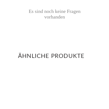
Es sind noch keine Fragen
vorhanden
ÄHNLICHE PRODUKTE