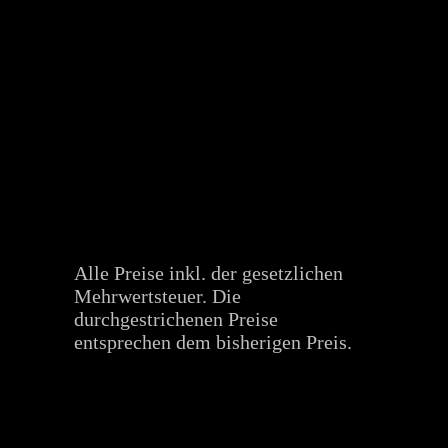
Alle Preise inkl. der gesetzlichen
Mehrwertsteuer. Die
durchgestrichenen Preise
entsprechen dem bisherigen Preis.