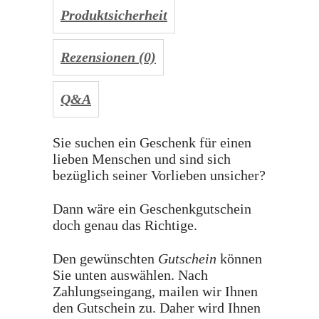
Produktsicherheit
Rezensionen (0)
Q&A
Sie suchen ein Geschenk für einen
lieben Menschen und sind sich
bezüglich seiner Vorlieben unsicher?
Dann wäre ein Geschenkgutschein
doch genau das Richtige.
Den gewünschten
Gutschein
können
Sie unten auswählen. Nach
Zahlungseingang, mailen wir Ihnen
den Gutschein zu. Daher wird Ihnen