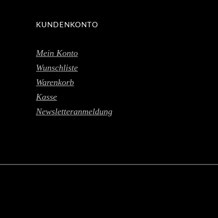
KUNDENKONTO
Mein Konto
Wunschliste
Warenkorb
Kasse
Newsletteranmeldung