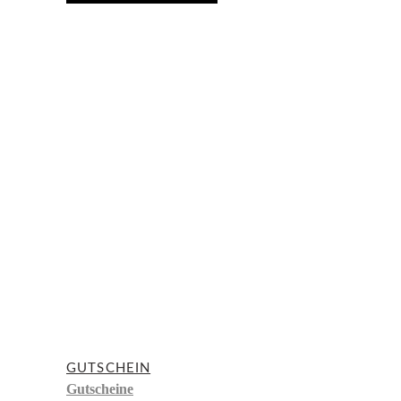
GUTSCHEIN
Gutscheine