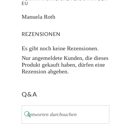
EU
Manuela Roth
REZENSIONEN
Es gibt noch keine Rezensionen.
Nur angemeldete Kunden, die dieses
Produkt gekauft haben, dürfen eine
Rezension abgeben.
Q&A