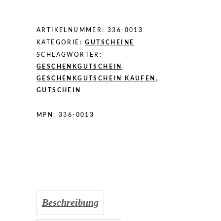
ARTIKELNUMMER:
336-0013
KATEGORIE:
GUTSCHEINE
SCHLAGWÖRTER:
GESCHENKGUTSCHEIN
,
GESCHENKGUTSCHEIN KAUFEN
,
GUTSCHEIN
MPN:
336-0013
Beschreibung