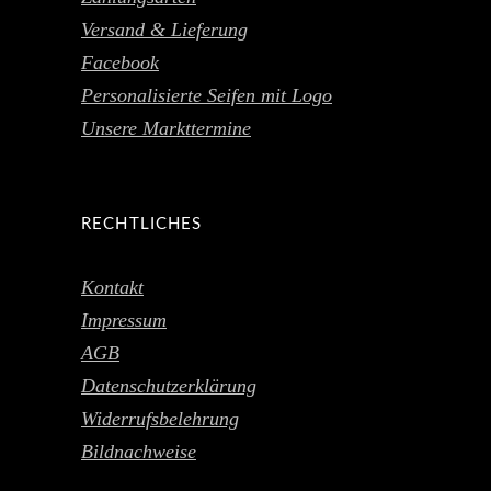
Versand & Lieferung
Facebook
Personalisierte Seifen mit Logo
Unsere Markttermine
RECHTLICHES
Kontakt
Impressum
AGB
Datenschutzerklärung
Widerrufsbelehrung
Bildnachweise