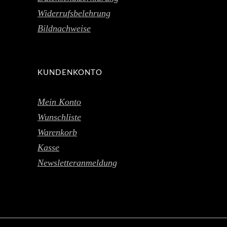
Widerrufsbelehrung
Bildnachweise
KUNDENKONTO
Mein Konto
Wunschliste
Warenkorb
Kasse
Newsletteranmeldung