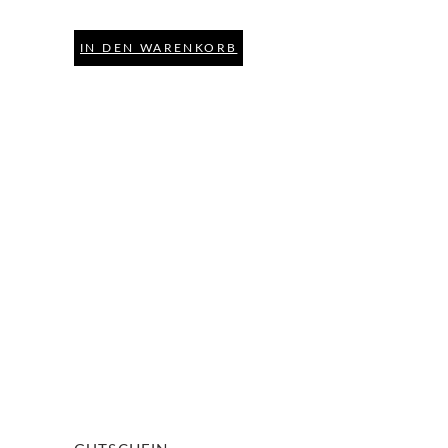
IN DEN WARENKORB