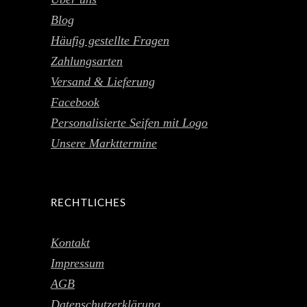
Blog
Häufig gestellte Fragen
Zahlungsarten
Versand & Lieferung
Facebook
Personalisierte Seifen mit Logo
Unsere Markttermine
RECHTLICHES
Kontakt
Impressum
AGB
Datenschutzerklärung