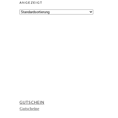
ANGEZEIGT
GUTSCHEIN
Gutscheine