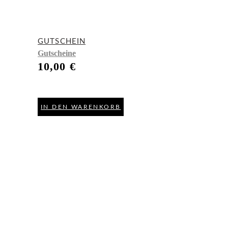
GUTSCHEIN
Gutscheine
10,00
€
IN DEN WARENKORB