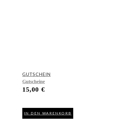
GUTSCHEIN
Gutscheine
15,00
€
IN DEN WARENKORB