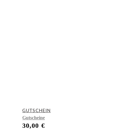
GUTSCHEIN
Gutscheine
30,00
€