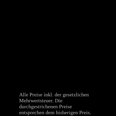
Alle Preise inkl. der gesetzlichen
Mehrwertsteuer. Die
durchgestrichenen Preise
entsprechen dem bisherigen Preis.