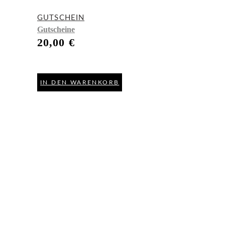
GUTSCHEIN
Gutscheine
20,00
€
IN DEN WARENKORB