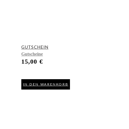
GUTSCHEIN
Gutscheine
15,00
€
IN DEN WARENKORB