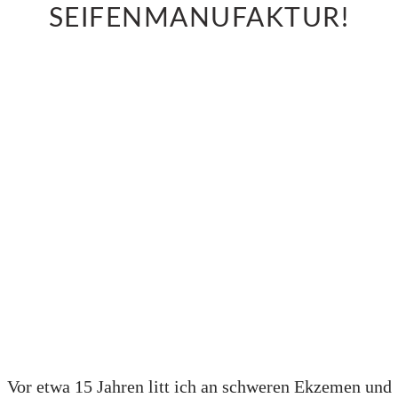
SEIFENMANUFAKTUR!
Vor etwa 15 Jahren litt ich an schweren Ekzemen und