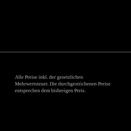
Alle Preise inkl. der gesetzlichen
Mehrwertsteuer. Die durchgestrichenen Preise
entsprechen dem bisherigen Preis.