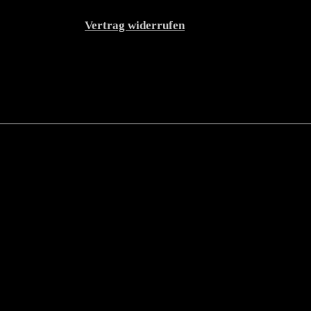
Vertrag widerrufen