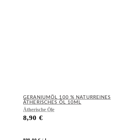
GERANIUMÖL 100 % NATURREINES
ÄTHERISCHES ÖL 10ML
Ätherische Öle
8,90
€