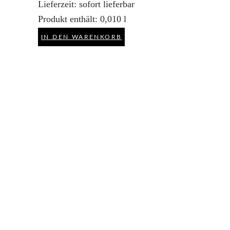
Lieferzeit:
sofort lieferbar
Produkt enthält: 0,010
l
IN DEN WARENKORB