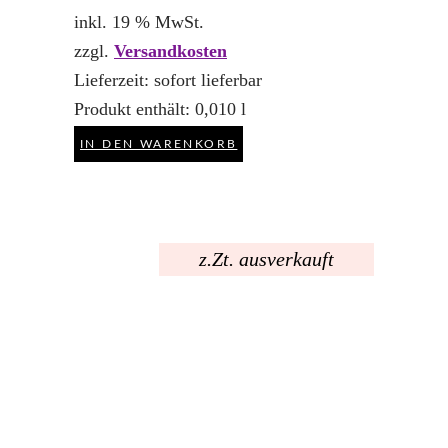
inkl. 19 % MwSt.
zzgl.
Versandkosten
Lieferzeit:
sofort lieferbar
Produkt enthält: 0,010
l
IN DEN WARENKORB
z.Zt. ausverkauft