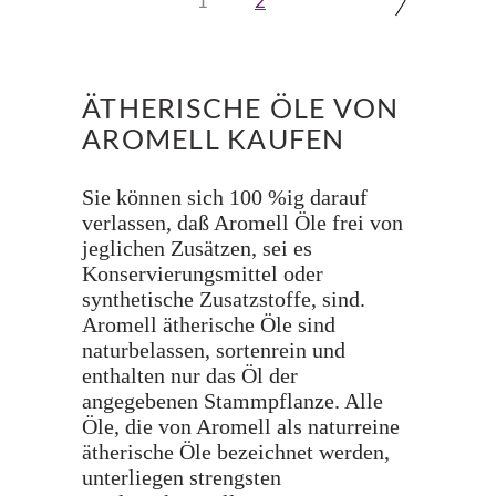
1
2
ÄTHERISCHE ÖLE VON
AROMELL KAUFEN
Sie können sich 100 %ig darauf
verlassen, daß Aromell Öle frei von
jeglichen Zusätzen, sei es
Konservierungsmittel oder
synthetische Zusatzstoffe, sind.
Aromell ätherische Öle sind
naturbelassen, sortenrein und
enthalten nur das Öl der
angegebenen Stammpflanze. Alle
Öle, die von Aromell als naturreine
ätherische Öle bezeichnet werden,
unterliegen strengsten