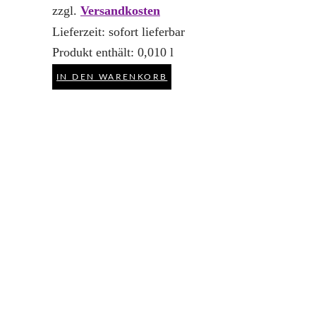
zzgl.
Versandkosten
Lieferzeit:
sofort lieferbar
Produkt enthält: 0,010
l
IN DEN WARENKORB