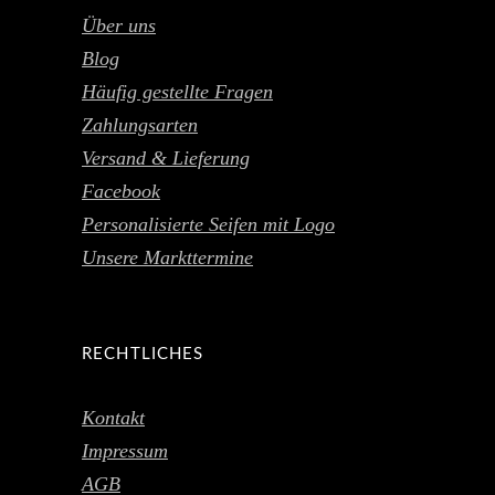
Über uns
Blog
Häufig gestellte Fragen
Zahlungsarten
Versand & Lieferung
Facebook
Personalisierte Seifen mit Logo
Unsere Markttermine
RECHTLICHES
Kontakt
Impressum
AGB