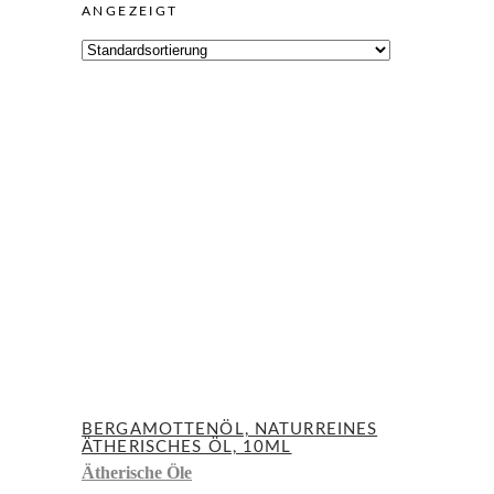
ANGEZEIGT
BERGAMOTTENÖL, NATURREINES
ÄTHERISCHES ÖL, 10ML
Ätherische Öle