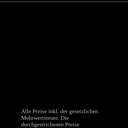
Alle Preise inkl. der gesetzlichen
Mehrwertsteuer. Die
durchgestrichenen Preise