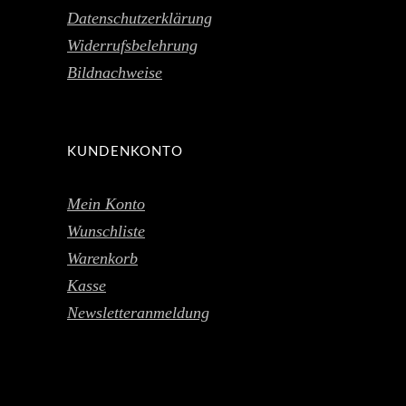
Datenschutzerklärung
Widerrufsbelehrung
Bildnachweise
KUNDENKONTO
Mein Konto
Wunschliste
Warenkorb
Kasse
Newsletteranmeldung