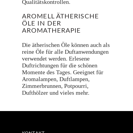
Qualitätskontrollen.
AROMELL ÄTHERISCHE
ÖLE IN DER
AROMATHERAPIE
Die ätherischen Öle können auch als
reine Öle für alle Duftanwendungen
verwendet werden. Erlesene
Duftrichtungen für die schönen
Momente des Tages. Geeignet für
Aromalampen, Duftlampen,
Zimmerbrunnen, Potpourri,
Dufthölzer und vieles mehr.