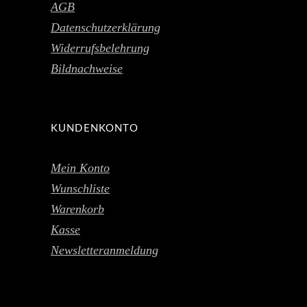
AGB
Datenschutzerklärung
Widerrufsbelehrung
Bildnachweise
KUNDENKONTO
Mein Konto
Wunschliste
Warenkorb
Kasse
Newsletteranmeldung