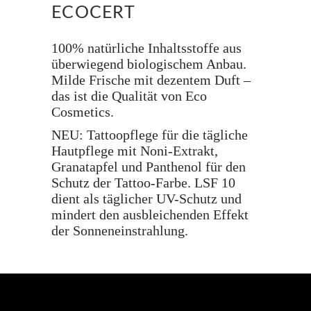
ECOCERT
100% natürliche Inhaltsstoffe aus
überwiegend biologischem Anbau.
Milde Frische mit dezentem Duft –
das ist die Qualität von Eco
Cosmetics.
NEU: Tattoopflege für die tägliche
Hautpflege mit Noni-Extrakt,
Granatapfel und Panthenol für den
Schutz der Tattoo-Farbe. LSF 10
dient als täglicher UV-Schutz und
mindert den ausbleichenden Effekt
der Sonneneinstrahlung.