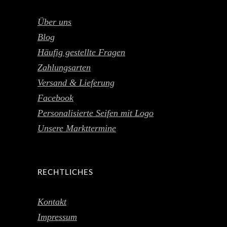
Über uns
Blog
Häufig gestellte Fragen
Zahlungsarten
Versand & Lieferung
Facebook
Personalisierte Seifen mit Logo
Unsere Markttermine
RECHTLICHES
Kontakt
Impressum