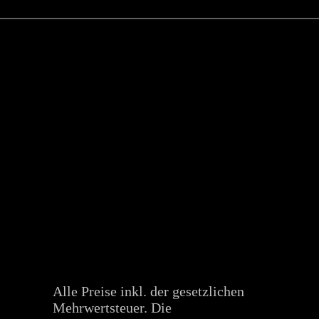
Alle Preise inkl. der gesetzlichen
Mehrwertsteuer. Die