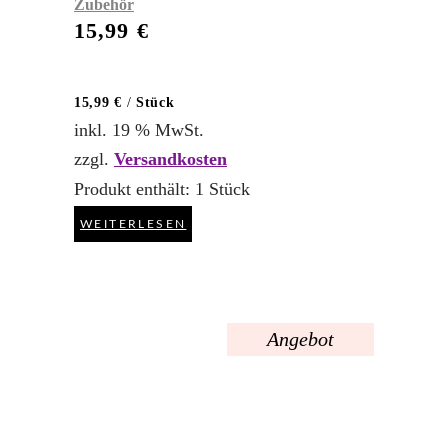
Zubehör
15,99
€
15,99
€
/
Stück
inkl. 19 % MwSt.
zzgl.
Versandkosten
Produkt enthält: 1
Stück
WEITERLESEN
Angebot