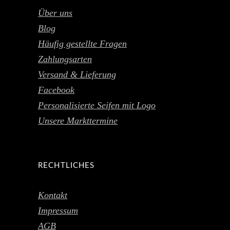
Über uns
Blog
Häufig gestellte Fragen
Zahlungsarten
Versand & Lieferung
Facebook
Personalisierte Seifen mit Logo
Unsere Markttermine
RECHTLICHES
Kontakt
Impressum
AGB