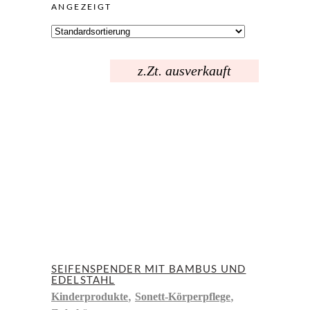
ANGEZEIGT
z.Zt. ausverkauft
SEIFENSPENDER MIT BAMBUS UND
EDELSTAHL
,
,
Kinderprodukte
Sonett-Körperpflege