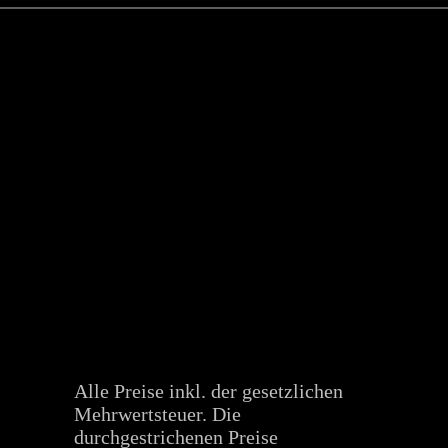
Alle Preise inkl. der gesetzlichen
Mehrwertsteuer. Die
durchgestrichenen Preise