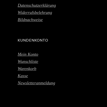
Datenschutzerklärung
Widerrufsbelehrung
Bildnachweise
KUNDENKONTO
Mein Konto
Wunschliste
Warenkorb
Kasse
Newsletteranmeldung