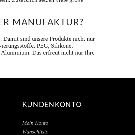
RER MANUFAKTUR?
. Damit sind unsere Produkte nicht nur
ierungsstoffe, PEG, Silikone,
 Aluminium. Das erfreut nicht nur Ihre
KUNDENKONTO
Mein Konto
Wunschliste