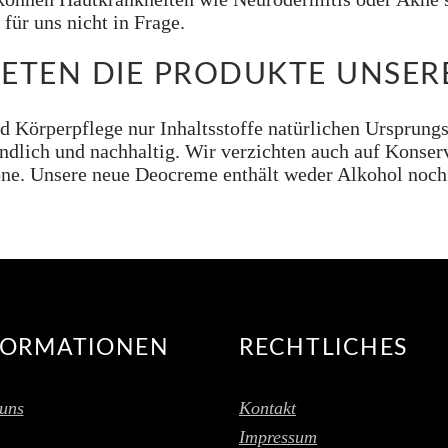
für uns nicht in Frage.
IETEN DIE PRODUKTE UNSE
d Körperpflege nur Inhaltsstoffe natürlichen Ursprungs
dlich und nachhaltig. Wir verzichten auch auf Konserv
kone. Unsere neue Deocreme enthält weder Alkohol noch
FORMATIONEN
RECHTLICHES
uns
Kontakt
Impressum