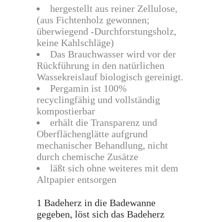
hergestellt aus reiner Zellulose,
(aus Fichtenholz gewonnen;
überwiegend -Durchforstungsholz,
keine Kahlschläge)
Das Brauchwasser wird vor der
Rückführung in den natürlichen
Wassekreislauf biologisch gereinigt.
Pergamin ist 100%
recyclingfähig und vollständig
kompostierbar
erhält die Transparenz und
Oberflächenglätte aufgrund
mechanischer Behandlung, nicht
durch chemische Zusätze
läßt sich ohne weiteres mit dem
Altpapier entsorgen
1 Badeherz in die Badewanne
gegeben, löst sich das Badeherz