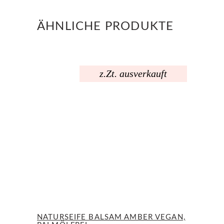
ÄHNLICHE PRODUKTE
z.Zt. ausverkauft
NATURSEIFE BALSAM AMBER VEGAN,