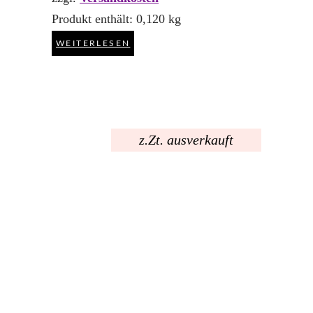
Produkt enthält: 0,120
kg
WEITERLESEN
z.Zt. ausverkauft