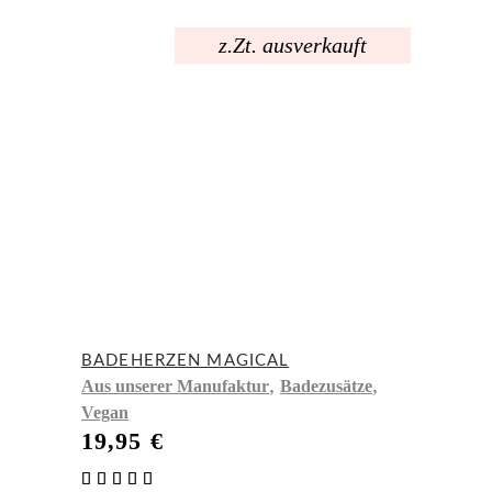
z.Zt. ausverkauft
BADEHERZEN MAGICAL
,
,
Aus unserer Manufaktur
Badezusätze
Vegan
19,95
€
Bewertet