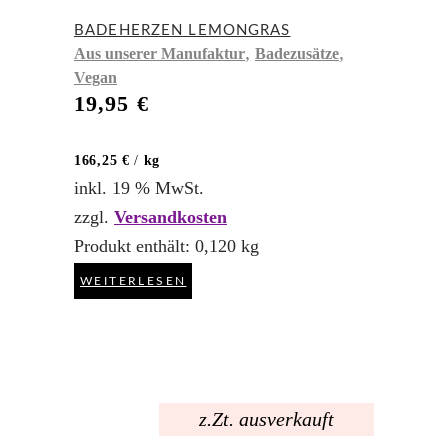
BADEHERZEN LEMONGRAS
,
,
Aus unserer Manufaktur
Badezusätze
Vegan
19,95
€
166,25
€
/
kg
inkl. 19 % MwSt.
zzgl.
Versandkosten
Produkt enthält: 0,120
kg
WEITERLESEN
z.Zt. ausverkauft