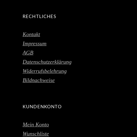
RECHTLICHES
Kontakt
Impressum
AGB
Datenschutzerklärung
Widerrufsbelehrung
Bildnachweise
KUNDENKONTO
Mein Konto
Wunschliste