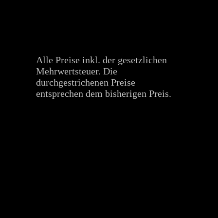
Alle Preise inkl. der gesetzlichen
Mehrwertsteuer. Die
durchgestrichenen Preise
entsprechen dem bisherigen Preis.