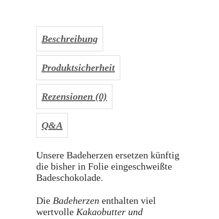
Beschreibung
Produktsicherheit
Rezensionen (0)
Q&A
Unsere Badeherzen ersetzen künftig
die bisher in Folie eingeschweißte
Badeschokolade.
Die
Badeherzen
enthalten viel
wertvolle
Kakaobutter und