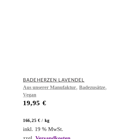
BADEHERZEN LAVENDEL
,
,
Aus unserer Manufaktur
Badezusätze
Vegan
19,95
€
166,25
€
/
kg
inkl. 19 % MwSt.
zzgl.
Versandkosten