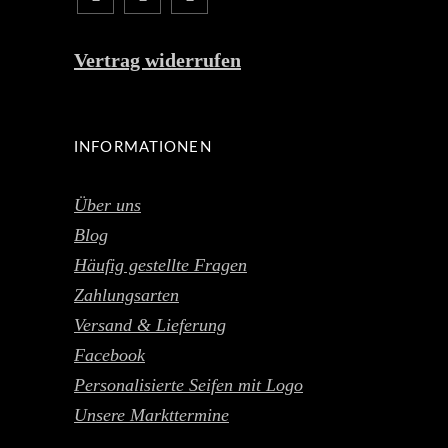
Vertrag widerrufen
INFORMATIONEN
Über uns
Blog
Häufig gestellte Fragen
Zahlungsarten
Versand & Lieferung
Facebook
Personalisierte Seifen mit Logo
Unsere Markttermine