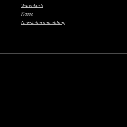
Warenkorb
Kasse
Newsletteranmeldung