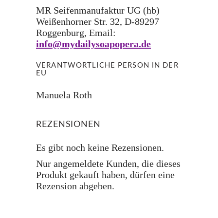
MR Seifenmanufaktur UG (hb)
Weißenhorner Str. 32, D-89297
Roggenburg, Email:
info@mydailysoapopera.de
VERANTWORTLICHE PERSON IN DER
EU
Manuela Roth
REZENSIONEN
Es gibt noch keine Rezensionen.
Nur angemeldete Kunden, die dieses
Produkt gekauft haben, dürfen eine
Rezension abgeben.