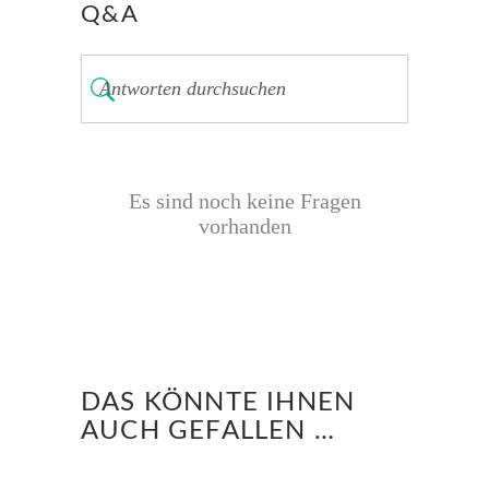
Q&A
Es sind noch keine Fragen
vorhanden
DAS KÖNNTE IHNEN
AUCH GEFALLEN …