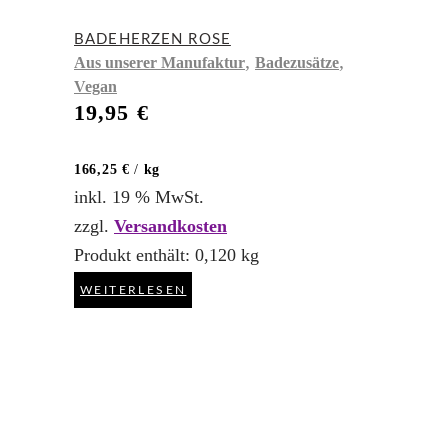
BADEHERZEN ROSE
,
,
Aus unserer Manufaktur
Badezusätze
Vegan
19,95
€
166,25
€
/
kg
inkl. 19 % MwSt.
zzgl.
Versandkosten
Produkt enthält: 0,120
kg
WEITERLESEN