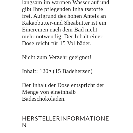
langsam im warmen Wasser auf und
gibt Ihre pflegenden Inhaltsstoffe
frei. Aufgrund des hohen Antels an
Kakaobutter-und Sheabutter ist ein
Eincremen nach dem Bad nicht
mehr notwendig. Der Inhalt einer
Dose reicht für 15 Vollbäder.
Nicht zum Verzehr geeignet!
Inhalt: 120g (15 Badeherzen)
Der Inhalt der Dose entspricht der
Menge von eineinhalb
Badeschokoladen.
HERSTELLERINFORMATIONE
N