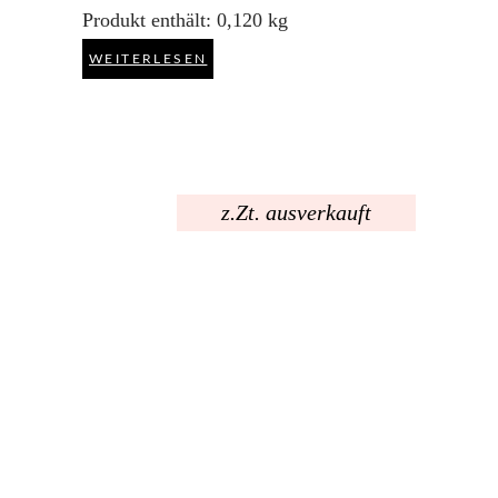
Produkt enthält: 0,120
kg
WEITERLESEN
z.Zt. ausverkauft