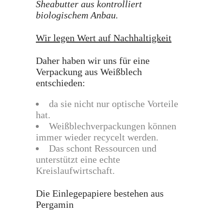
Sheabutter aus kontrolliert
biologischem Anbau.
Wir legen Wert auf Nachhaltigkeit
Daher haben wir uns für eine
Verpackung aus Weißblech
entschieden:
da sie nicht nur optische Vorteile
hat.
Weißblechverpackungen können
immer wieder recycelt werden.
Das schont Ressourcen und
unterstützt eine echte
Kreislaufwirtschaft.
Die Einlegepapiere bestehen aus
Pergamin