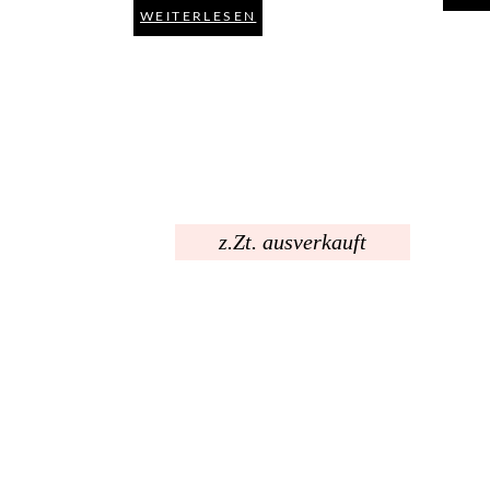
WEITERLESEN
z.Zt. ausverkauft