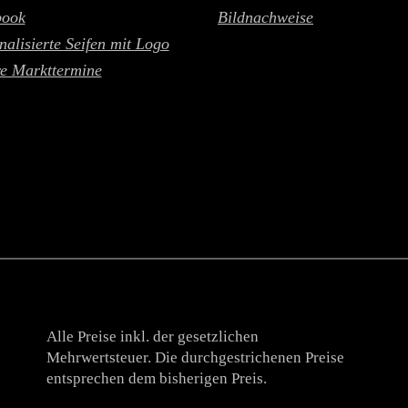
book
Bildnachweise
nalisierte Seifen mit Logo
e Markttermine
Alle Preise inkl. der gesetzlichen
Mehrwertsteuer. Die durchgestrichenen Preise
entsprechen dem bisherigen Preis.