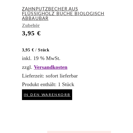
ZAHNPUTZBECHER AUS
FLÜSSIGHOLZ BUCHE BIOLOGISCH
ABBAUBAR
Zubehör
3,95
€
3,95
€
/
Stück
inkl. 19 % MwSt.
zzgl.
Versandkosten
Lieferzeit:
sofort lieferbar
Produkt enthält: 1
Stück
IN DEN WARENKORB