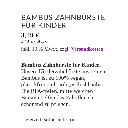
BAMBUS ZAHNBÜRSTE
FÜR KINDER
3,49
€
3,49
€
/
Stück
inkl. 19 % MwSt.
zzgl.
Versandkosten
Bambus Zahnbürste für Kinder
.
Unsere Kinderzahnbürste aus reinem
Bambus ist zu 100% vegan,
plastikfrei und biologisch abbaubar.
Die BPA-freien, mittelweichen
Borsten helfen das Zahnfleisch
schonend zu pflegen.
Lieferzeit:
sofort lieferbar