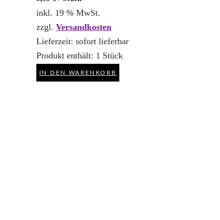
inkl. 19 % MwSt.
zzgl.
Versandkosten
Lieferzeit:
sofort lieferbar
Produkt enthält: 1
Stück
IN DEN WARENKORB