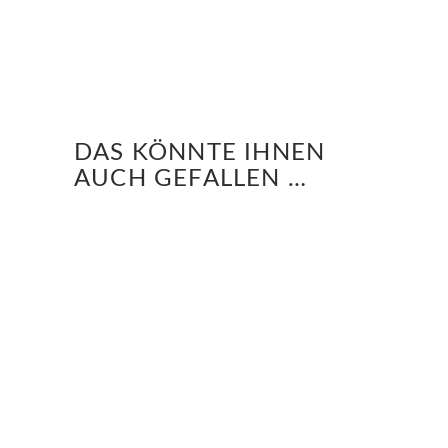
DAS KÖNNTE IHNEN
AUCH GEFALLEN …