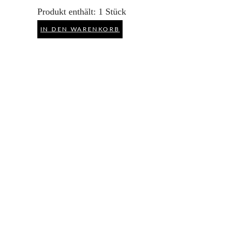
Produkt enthält: 1
Stück
IN DEN WARENKORB