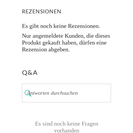
REZENSIONEN
Es gibt noch keine Rezensionen.
Nur angemeldete Kunden, die dieses
Produkt gekauft haben, dürfen eine
Rezension abgeben.
Q&A
Es sind noch keine Fragen
vorhanden