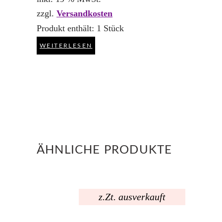
zzgl.
Versandkosten
Produkt enthält: 1
Stück
WEITERLESEN
ÄHNLICHE PRODUKTE
z.Zt. ausverkauft