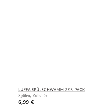
LUFFA SPÜLSCHWAMM 2ER-PACK
,
Spülen
Zubehör
6,99
€