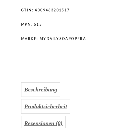
GTIN:
4009463201517
MPN:
515
MARKE:
MYDAILYSOAPOPERA
Beschreibung
Produktsicherheit
Rezensionen (0)