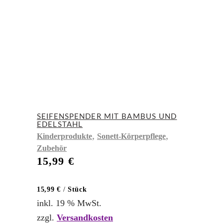
SEIFENSPENDER MIT BAMBUS UND
EDELSTAHL
,
,
Kinderprodukte
Sonett-Körperpflege
Zubehör
15,99
€
15,99
€
/
Stück
inkl. 19 % MwSt.
zzgl.
Versandkosten