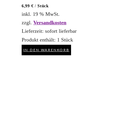
6,99
€
/
Stück
inkl. 19 % MwSt.
zzgl.
Versandkosten
Lieferzeit:
sofort lieferbar
Produkt enthält: 1
Stück
IN DEN WARENKORB