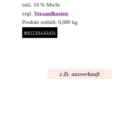
inkl. 19 % MwSt.
zzgl.
Versandkosten
Produkt enthält: 0,080
kg
WEITERLESEN
z.Zt. ausverkauft