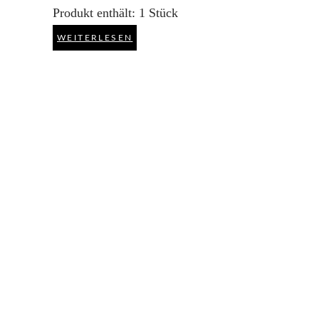
Produkt enthält: 1
Stück
WEITERLESEN