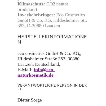
Klimaschutz:
CO2 neutral
produziert
Inverkehrbringer:
Eco Cosmetics
GmbH & Co. KG, Hildesheimer Str.
353, D-30880 Laatzen
HERSTELLERINFORMATIONE
N
eco cosmetics GmbH & Co. KG,,
Hildesheimer Straße 353, 30880
Laatzen, Deutschland,
E-Mail:
info@eco-
naturkosmetik.de
VERANTWORTLICHE PERSON IN DER
EU
Dieter Sorge