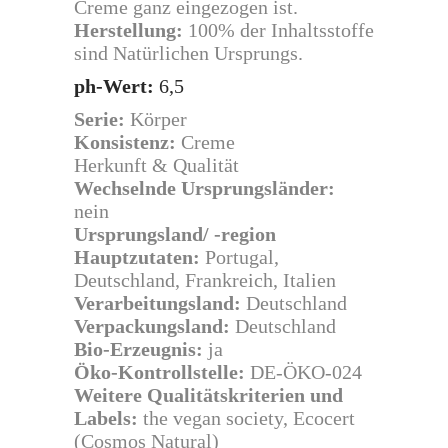
Creme ganz eingezogen ist.
Herstellung:
100% der Inhaltsstoffe
sind Natürlichen Ursprungs.
ph-Wert:
6,5
Serie:
Körper
Konsistenz:
Creme
Herkunft & Qualität
Wechselnde Ursprungsländer:
nein
Ursprungsland/ -region
Hauptzutaten:
Portugal,
Deutschland, Frankreich, Italien
Verarbeitungsland:
Deutschland
Verpackungsland:
Deutschland
Bio-Erzeugnis:
ja
Öko-Kontrollstelle:
DE-ÖKO-024
Weitere Qualitätskriterien und
Labels:
the vegan society, Ecocert
(Cosmos Natural)