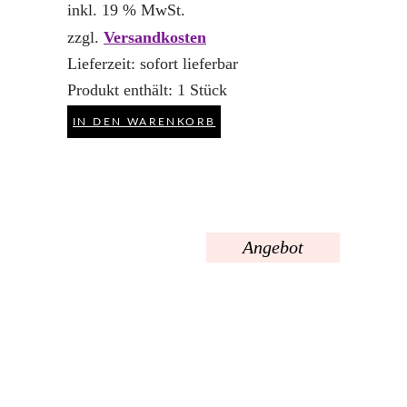
inkl. 19 % MwSt.
zzgl.
Versandkosten
Lieferzeit:
sofort lieferbar
Produkt enthält: 1
Stück
IN DEN WARENKORB
Angebot