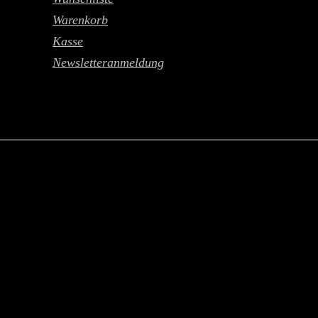
Warenkorb
Kasse
Newsletteranmeldung