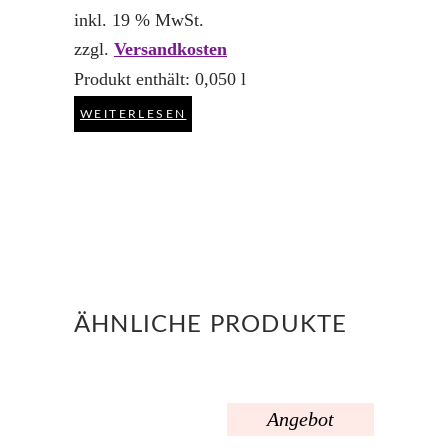
inkl. 19 % MwSt.
zzgl.
Versandkosten
Produkt enthält: 0,050
l
WEITERLESEN
ÄHNLICHE PRODUKTE
Angebot