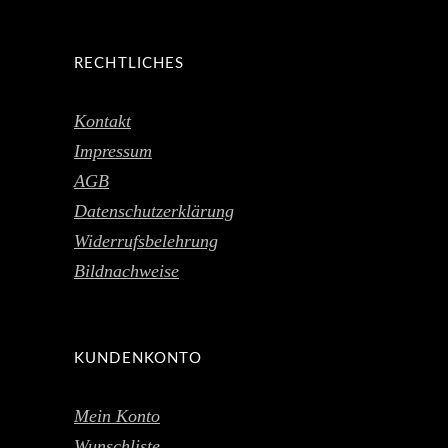
RECHTLICHES
Kontakt
Impressum
AGB
Datenschutzerklärung
Widerrufsbelehrung
Bildnachweise
KUNDENKONTO
Mein Konto
Wunschliste