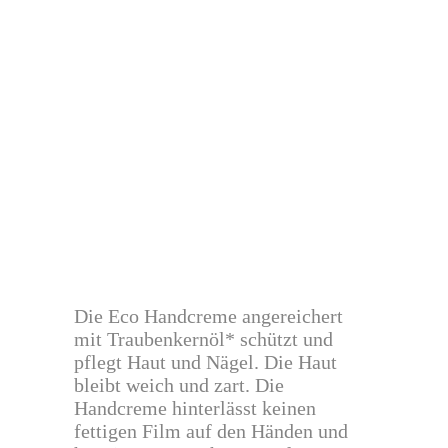
Die Eco Handcreme angereichert
mit Traubenkernöl* schützt und
pflegt Haut und Nägel. Die Haut
bleibt weich und zart. Die
Handcreme hinterlässt keinen
fettigen Film auf den Händen und