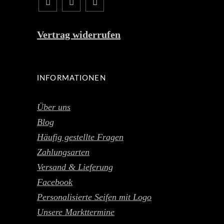
Vertrag widerrufen
INFORMATIONEN
Über uns
Blog
Häufig gestellte Fragen
Zahlungsarten
Versand & Lieferung
Facebook
Personalisierte Seifen mit Logo
Unsere Markttermine