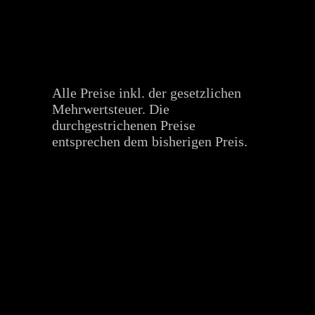
Alle Preise inkl. der gesetzlichen
Mehrwertsteuer. Die
durchgestrichenen Preise
entsprechen dem bisherigen Preis.