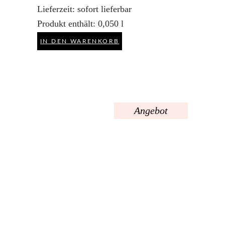
Lieferzeit:
sofort lieferbar
Produkt enthält: 0,050
l
IN DEN WARENKORB
Angebot