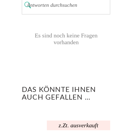
Es sind noch keine Fragen
vorhanden
DAS KÖNNTE IHNEN
AUCH GEFALLEN …
z.Zt. ausverkauft