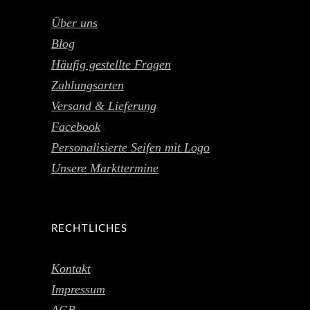
Über uns
Blog
Häufig gestellte Fragen
Zahlungsarten
Versand & Lieferung
Facebook
Personalisierte Seifen mit Logo
Unsere Markttermine
RECHTLICHES
Kontakt
Impressum
AGB