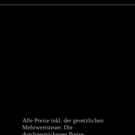
Alle Preise inkl. der gesetzlichen
Mehrwertsteuer. Die
durchgestrichenen Preise