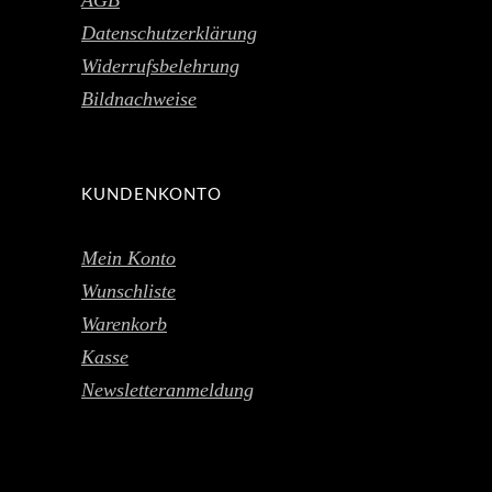
Datenschutzerklärung
Widerrufsbelehrung
Bildnachweise
KUNDENKONTO
Mein Konto
Wunschliste
Warenkorb
Kasse
Newsletteranmeldung