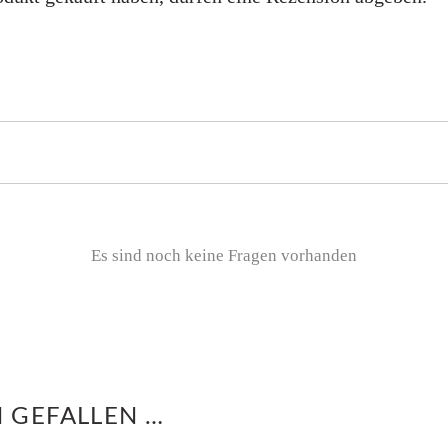
Es sind noch keine Fragen vorhanden
 GEFALLEN …