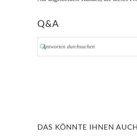
Q&A
DAS KÖNNTE IHNEN AUCH