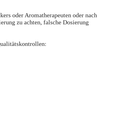
ikers oder Aromatherapeuten oder nach
ierung zu achten, falsche Dosierung
ualitätskontrollen: