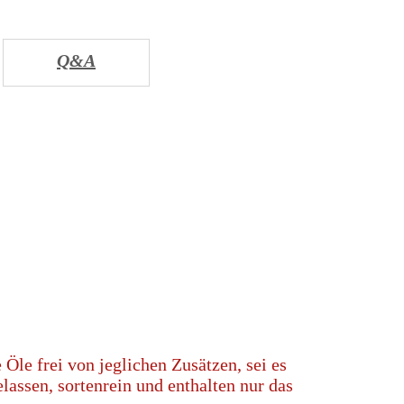
Q&A
 Öle frei von jeglichen Zusätzen, sei es
lassen, sortenrein und enthalten nur das