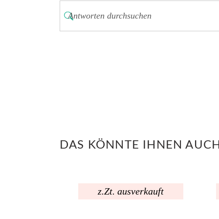
DAS KÖNNTE IHNEN AUCH
z.Zt. ausverkauft