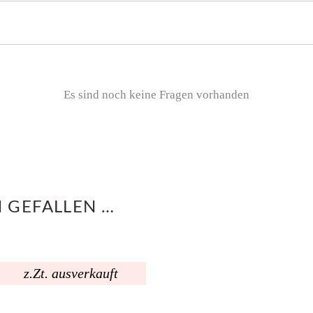
Es sind noch keine Fragen vorhanden
 GEFALLEN …
z.Zt. ausverkauft