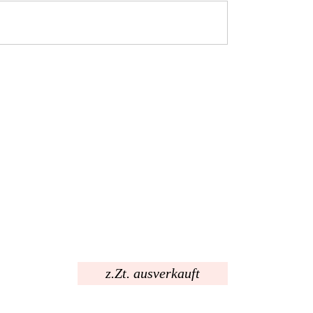
z.Zt. ausverkauft