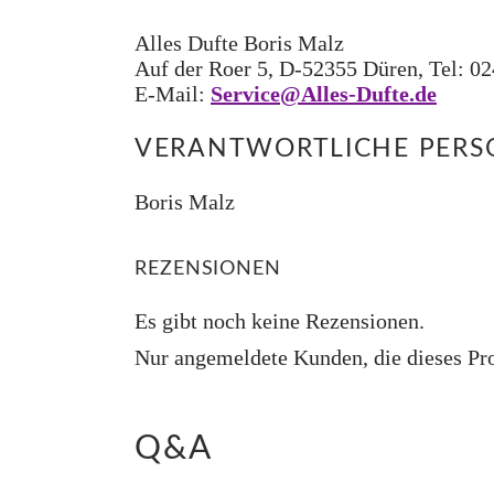
Alles Dufte Boris Malz
Auf der Roer 5, D-52355 Düren, Tel: 0
E-Mail:
Service@Alles-Dufte.de
VERANTWORTLICHE PERSO
Boris Malz
REZENSIONEN
Es gibt noch keine Rezensionen.
Nur angemeldete Kunden, die dieses Pro
Q&A