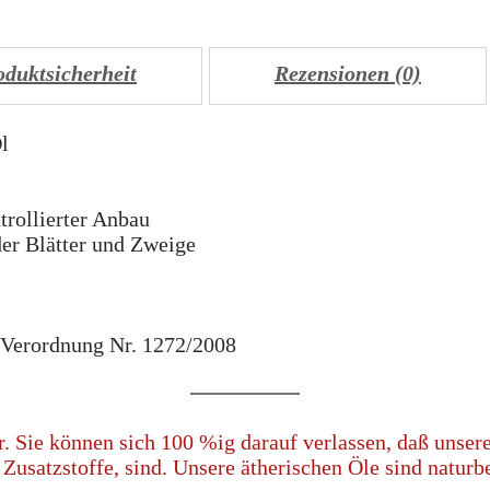
oduktsicherheit
Rezensionen (0)
l
trollierter Anbau
er Blätter und Zweige
Verordnung Nr. 1272/2008
. Sie können sich 100 %ig darauf verlassen, daß unsere
Zusatzstoffe, sind. Unsere ätherischen Öle sind naturbe