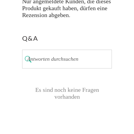
Nur angemeldete Kunden, die dieses
Produkt gekauft haben, dürfen eine
Rezension abgeben.
Q&A
Es sind noch keine Fragen
vorhanden