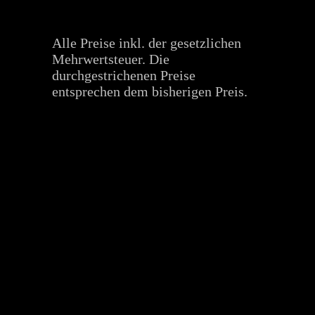
Alle Preise inkl. der gesetzlichen
Mehrwertsteuer. Die
durchgestrichenen Preise
entsprechen dem bisherigen Preis.