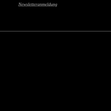
Newsletteranmeldung