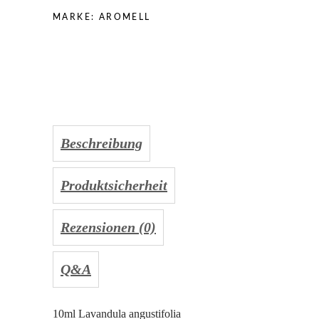
MARKE:
AROMELL
Beschreibung
Produktsicherheit
Rezensionen (0)
Q&A
10ml Lavandula angustifolia