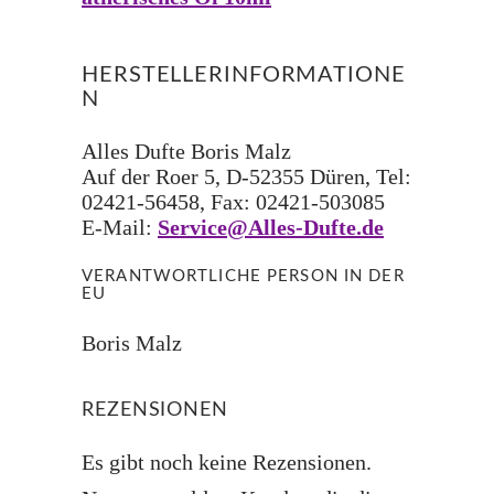
HERSTELLERINFORMATIONE
N
Alles Dufte Boris Malz
Auf der Roer 5, D-52355 Düren, Tel:
02421-56458, Fax: 02421-503085
E-Mail:
Service@Alles-Dufte.de
VERANTWORTLICHE PERSON IN DER
EU
Boris Malz
REZENSIONEN
Es gibt noch keine Rezensionen.