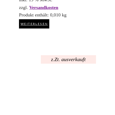
zzgl.
Versandkosten
Produkt enthält: 0,010
kg
WEITERLESEN
z.Zt. ausverkauft