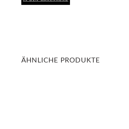
ÄHNLICHE PRODUKTE