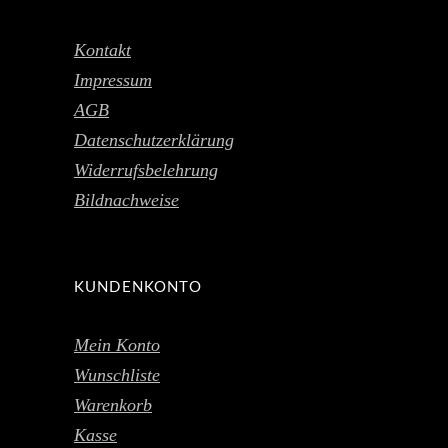
Kontakt
Impressum
AGB
Datenschutzerklärung
Widerrufsbelehrung
Bildnachweise
KUNDENKONTO
Mein Konto
Wunschliste
Warenkorb
Kasse