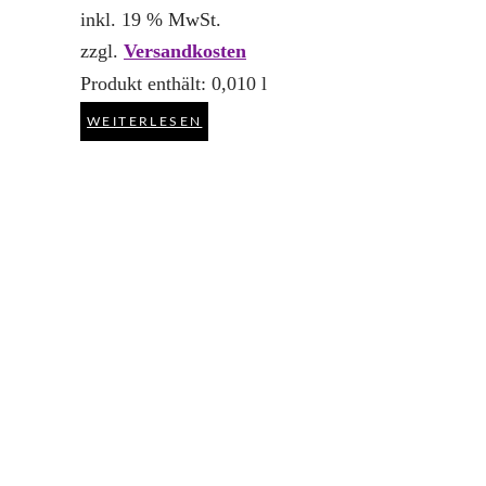
inkl. 19 % MwSt.
zzgl.
Versandkosten
Produkt enthält: 0,010
l
WEITERLESEN