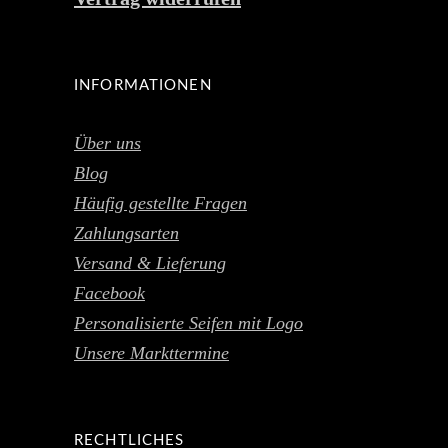
INFORMATIONEN
Über uns
Blog
Häufig gestellte Fragen
Zahlungsarten
Versand & Lieferung
Facebook
Personalisierte Seifen mit Logo
Unsere Markttermine
RECHTLICHES