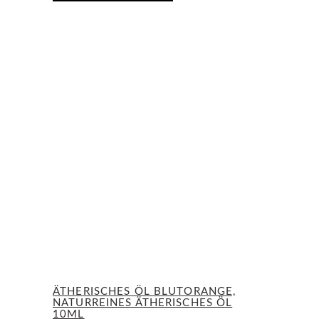
ÄTHERISCHES ÖL BLUTORANGE,
NATURREINES ÄTHERISCHES ÖL
10ML