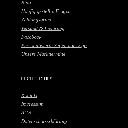
Blog
Häufig gestellte Fragen
Zahlungsarten
Versand & Lieferung
Facebook
Personalisierte Seifen mit Logo
Unsere Markttermine
RECHTLICHES
Kontakt
Impressum
AGB
Datenschutzerklärung