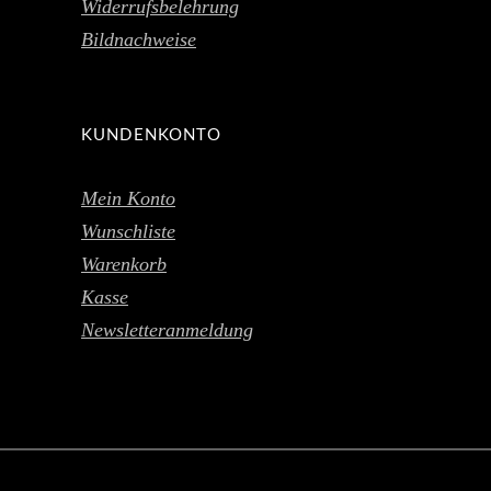
Widerrufsbelehrung
Bildnachweise
KUNDENKONTO
Mein Konto
Wunschliste
Warenkorb
Kasse
Newsletteranmeldung