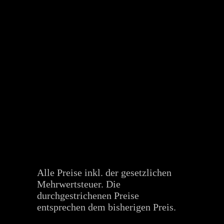
Alle Preise inkl. der gesetzlichen
Mehrwertsteuer. Die
durchgestrichenen Preise
entsprechen dem bisherigen Preis.