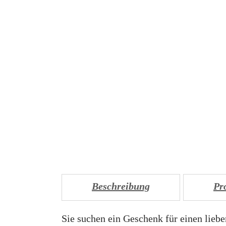
Beschreibung
Pr
Sie suchen ein Geschenk für einen lieb