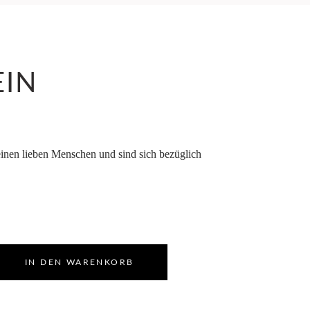
EIN
einen lieben Menschen und sind sich bezüglich
IN DEN WARENKORB