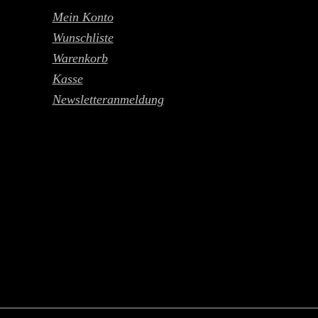
Mein Konto
Wunschliste
Warenkorb
Kasse
Newsletteranmeldung