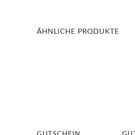
ÄHNLICHE PRODUKTE
GUTSCHEIN
GU