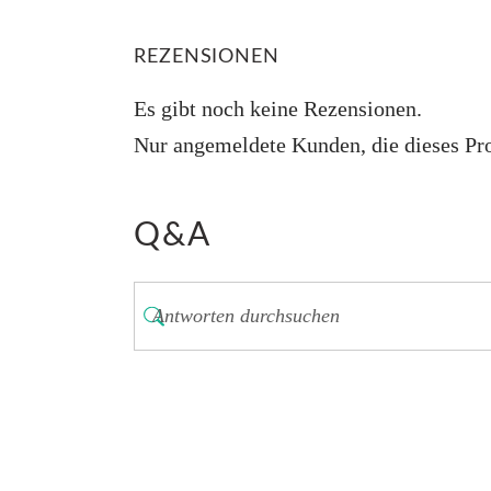
REZENSIONEN
Es gibt noch keine Rezensionen.
Nur angemeldete Kunden, die dieses Pro
Q&A