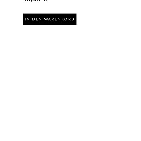
IN DEN WARENKORB