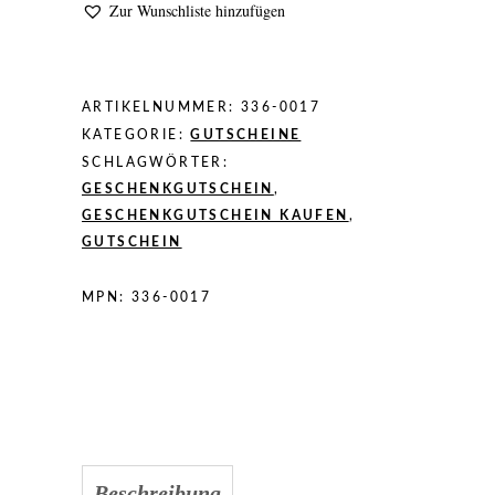
Zur Wunschliste hinzufügen
ARTIKELNUMMER:
336-0017
KATEGORIE:
GUTSCHEINE
SCHLAGWÖRTER:
GESCHENKGUTSCHEIN
,
GESCHENKGUTSCHEIN KAUFEN
,
GUTSCHEIN
MPN:
336-0017
Beschreibung