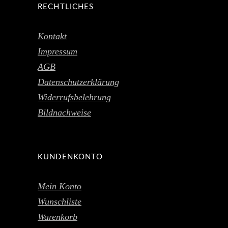
RECHTLICHES
Kontakt
Impressum
AGB
Datenschutzerklärung
Widerrufsbelehrung
Bildnachweise
KUNDENKONTO
Mein Konto
Wunschliste
Warenkorb