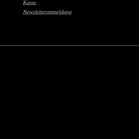
Kasse
Newsletteranmeldung