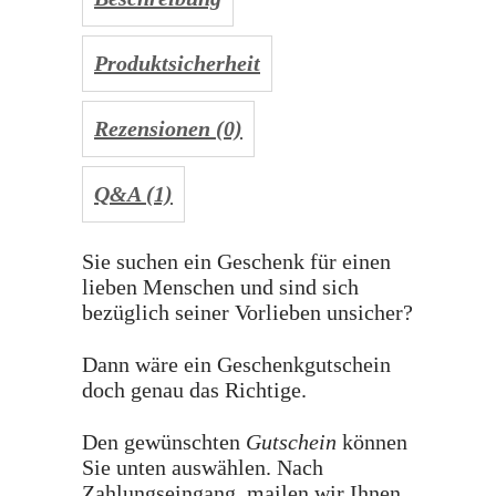
Produktsicherheit
Rezensionen (0)
Q&A (1)
Sie suchen ein Geschenk für einen
lieben Menschen und sind sich
bezüglich seiner Vorlieben unsicher?
Dann wäre ein Geschenkgutschein
doch genau das Richtige.
Den gewünschten
Gutschein
können
Sie unten auswählen. Nach
Zahlungseingang, mailen wir Ihnen