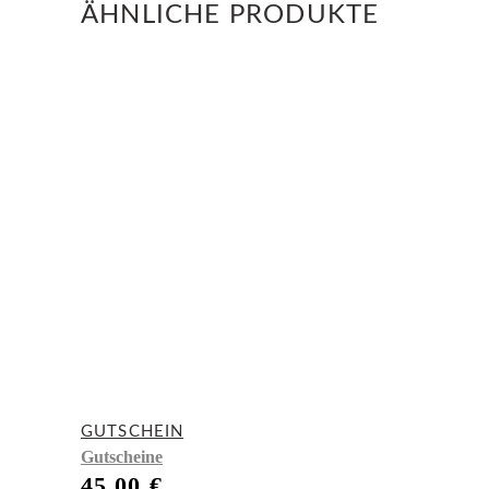
ÄHNLICHE PRODUKTE
GUTSCHEIN
Gutscheine
45,00
€