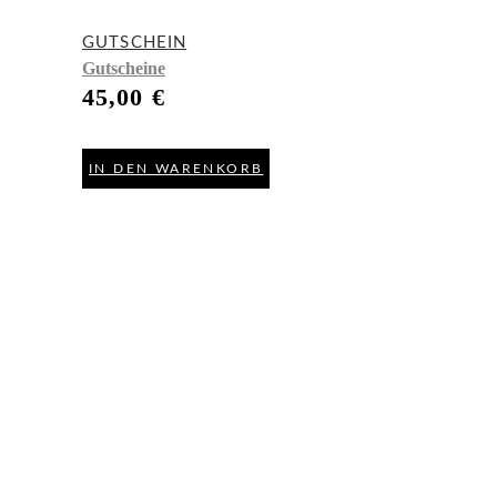
GUTSCHEIN
Gutscheine
45,00
€
IN DEN WARENKORB