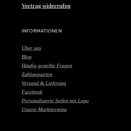
Vertrag widerrufen
INFORMATIONEN
Über uns
Blog
Häufig gestellte Fragen
Zahlungsarten
Versand & Lieferung
Facebook
Personalisierte Seifen mit Logo
Unsere Markttermine