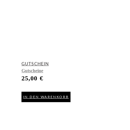
GUTSCHEIN
Gutscheine
25,00
€
IN DEN WARENKORB