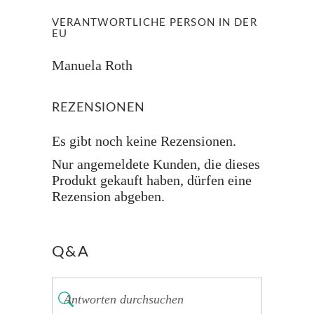
VERANTWORTLICHE PERSON IN DER
EU
Manuela Roth
REZENSIONEN
Es gibt noch keine Rezensionen.
Nur angemeldete Kunden, die dieses
Produkt gekauft haben, dürfen eine
Rezension abgeben.
Q&A