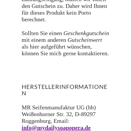
den Gutschein zu. Daher wird Ihnen
für dieses Produkt kein Porto
berechnet.
Sollten Sie einen
Geschenkgutschein
mit einem anderen
Gutscheinwert
als hier aufgeführt wünschen,
können Sie mich gerne kontaktieren.
HERSTELLERINFORMATIONE
N
MR Seifenmanufaktur UG (hb)
Weißenhorner Str. 32, D-89297
Roggenburg, Email:
info@mydailysoapopera.de