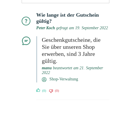
Wie lange ist der Gutschein
gültig?
Peter Koch
gefragt am 19. September 2022
Geschenkgutscheine, die
Sie über unseren Shop
erwerben, sind 3 Jahre
gültig.
manu
beantwortet am 21. September
2022
Shop-Verwaltung
(0)
(0)