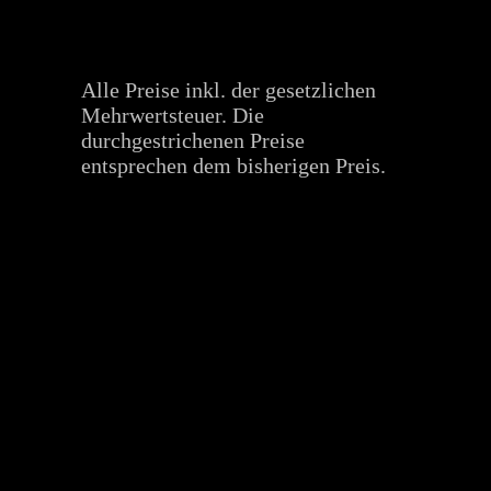
Alle Preise inkl. der gesetzlichen
Mehrwertsteuer. Die
durchgestrichenen Preise
entsprechen dem bisherigen Preis.