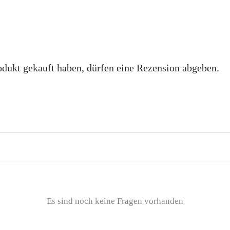
dukt gekauft haben, dürfen eine Rezension abgeben.
Es sind noch keine Fragen vorhanden