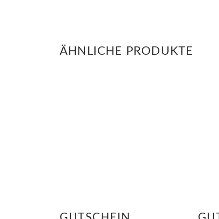
ÄHNLICHE PRODUKTE
GUTSCHEIN
GU