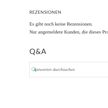
REZENSIONEN
Es gibt noch keine Rezensionen.
Nur angemeldete Kunden, die dieses Pro
Q&A