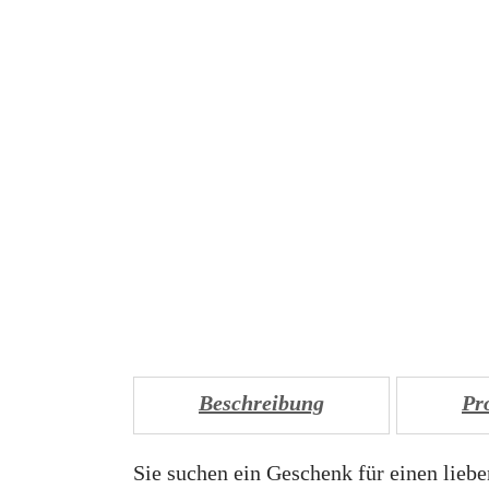
Beschreibung
Pr
Sie suchen ein Geschenk für einen lieb