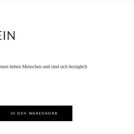
EIN
einen lieben Menschen und sind sich bezüglich
IN DEN WARENKORB