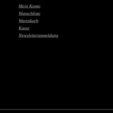
Mein Konto
Wunschliste
Warenkorb
Kasse
Newsletteranmeldung