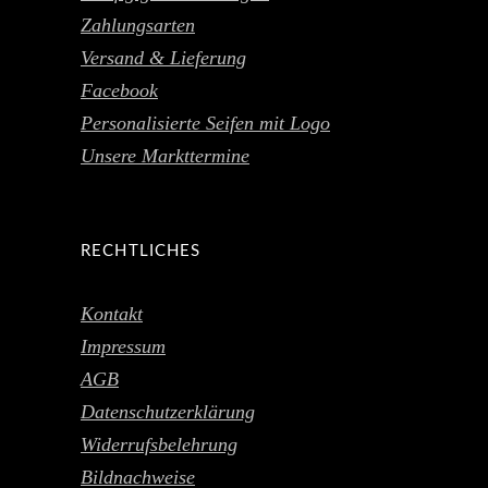
Zahlungsarten
Versand & Lieferung
Facebook
Personalisierte Seifen mit Logo
Unsere Markttermine
RECHTLICHES
Kontakt
Impressum
AGB
Datenschutzerklärung
Widerrufsbelehrung
Bildnachweise