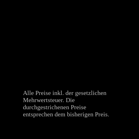
Alle Preise inkl. der gesetzlichen
Mehrwertsteuer. Die
durchgestrichenen Preise
entsprechen dem bisherigen Preis.