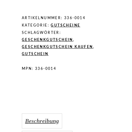
ARTIKELNUMMER:
336-0014
KATEGORIE:
GUTSCHEINE
SCHLAGWÖRTER:
GESCHENKGUTSCHEIN
,
GESCHENKGUTSCHEIN KAUFEN
,
GUTSCHEIN
MPN:
336-0014
Beschreibung