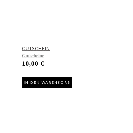
GUTSCHEIN
Gutscheine
10,00
€
IN DEN WARENKORB