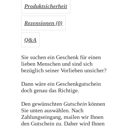
Produktsicherheit
Rezensionen (0)
Q&A
Sie suchen ein Geschenk für einen
lieben Menschen und sind sich
bezüglich seiner Vorlieben unsicher?
Dann wäre ein Geschenkgutschein
doch genau das Richtige.
Den gewünschten
Gutschein
können
Sie unten auswählen. Nach
Zahlungseingang, mailen wir Ihnen
den Gutschein zu. Daher wird Ihnen