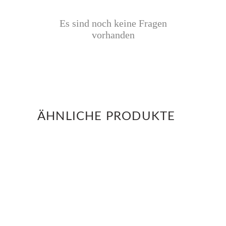
Es sind noch keine Fragen
vorhanden
ÄHNLICHE PRODUKTE