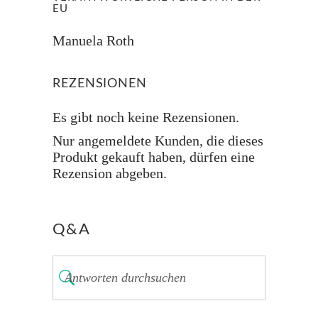
EU
Manuela Roth
REZENSIONEN
Es gibt noch keine Rezensionen.
Nur angemeldete Kunden, die dieses
Produkt gekauft haben, dürfen eine
Rezension abgeben.
Q&A