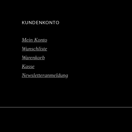
KUNDENKONTO
Mein Konto
Wunschliste
Warenkorb
Kasse
Newsletteranmeldung