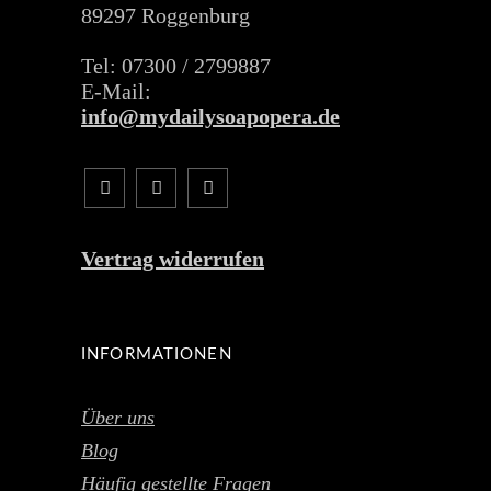
89297 Roggenburg
Tel: 07300 / 2799887
E-Mail:
info@mydailysoapopera.de
Vertrag widerrufen
INFORMATIONEN
Über uns
Blog
Häufig gestellte Fragen