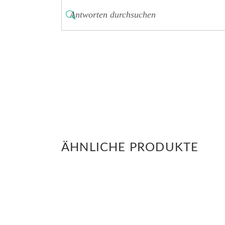
ÄHNLICHE PRODUKTE