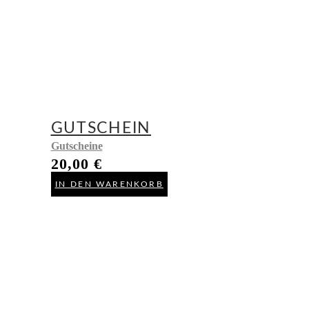
GUTSCHEIN
Gutscheine
20,00
€
IN DEN WARENKORB