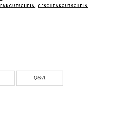
ENKGUTSCHEIN
,
GESCHENKGUTSCHEIN
Q&A