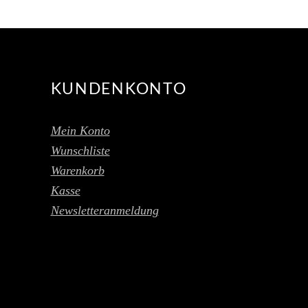
KUNDENKONTO
Mein Konto
Wunschliste
Warenkorb
Kasse
Newsletteranmeldung