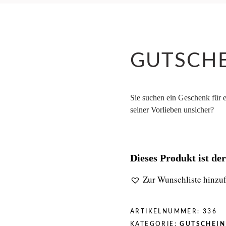
GUTSCH
Sie suchen ein Geschenk für 
seiner Vorlieben unsicher?
Dieses Produkt ist de
Zur Wunschliste hinzu
ARTIKELNUMMER:
336
KATEGORIE:
GUTSCHEIN