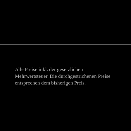
Alle Preise inkl. der gesetzlichen
Mehrwertsteuer. Die durchgestrichenen Preise
entsprechen dem bisherigen Preis.