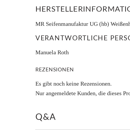
HERSTELLERINFORMAT
MR Seifenmanufaktur UG (hb) Weißenho
VERANTWORTLICHE PERSO
Manuela Roth
REZENSIONEN
Es gibt noch keine Rezensionen.
Nur angemeldete Kunden, die dieses Pro
Q&A