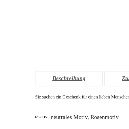
Beschreibung
Zu
Sie suchen ein Geschenk für einen lieben Menschen 
neutrales Motiv, Rosenmotiv
MOTIV