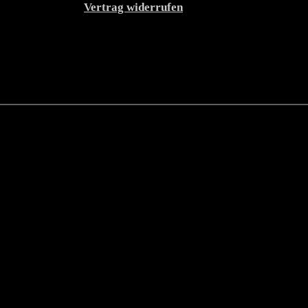
Vertrag widerrufen