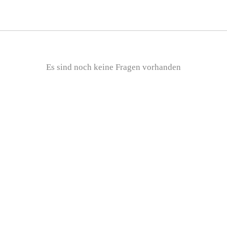
Es sind noch keine Fragen vorhanden