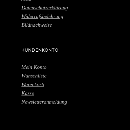
Datenschutzerklärung
Widerrufsbelehrung
Bildnachweise
KUNDENKONTO
Mein Konto
Wunschliste
Warenkorb
Kasse
Newsletteranmeldung