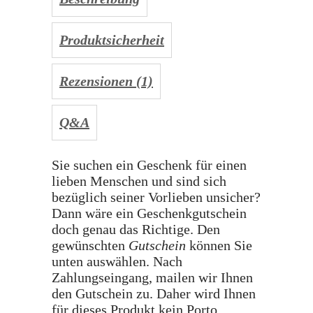
Produktsicherheit
Rezensionen (1)
Q&A
Sie suchen ein Geschenk für einen
lieben Menschen und sind sich
bezüglich seiner Vorlieben unsicher?
Dann wäre ein Geschenkgutschein
doch genau das Richtige. Den
gewünschten
Gutschein
können Sie
unten auswählen. Nach
Zahlungseingang, mailen wir Ihnen
den Gutschein zu. Daher wird Ihnen
für dieses Produkt kein Porto