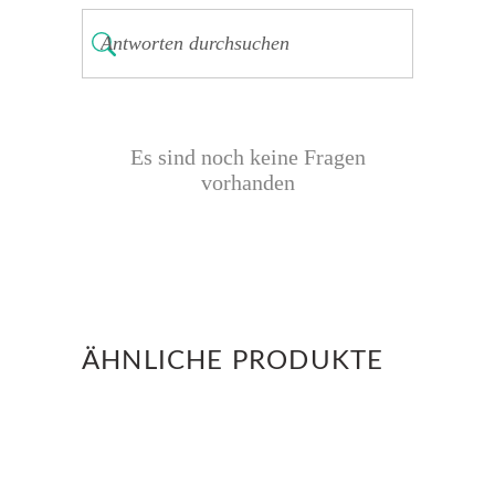
Es sind noch keine Fragen
vorhanden
ÄHNLICHE PRODUKTE