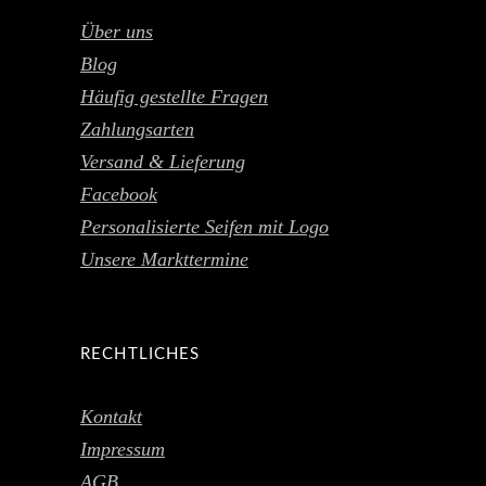
Über uns
Blog
Häufig gestellte Fragen
Zahlungsarten
Versand & Lieferung
Facebook
Personalisierte Seifen mit Logo
Unsere Markttermine
RECHTLICHES
Kontakt
Impressum
AGB