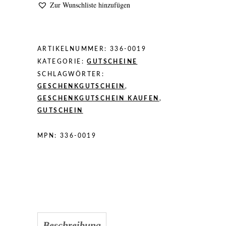
Zur Wunschliste hinzufügen
ARTIKELNUMMER:
336-0019
KATEGORIE:
GUTSCHEINE
SCHLAGWÖRTER:
GESCHENKGUTSCHEIN
,
GESCHENKGUTSCHEIN KAUFEN
,
GUTSCHEIN
MPN:
336-0019
Beschreibung