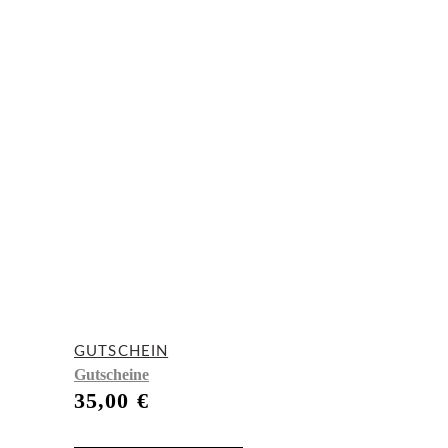
GUTSCHEIN
Gutscheine
35,00
€