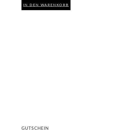
IN DEN WARENKORB
GUTSCHEIN