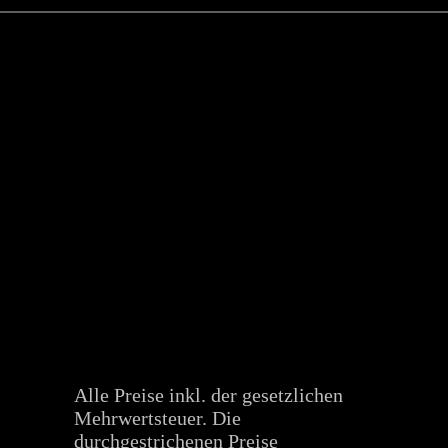
Alle Preise inkl. der gesetzlichen
Mehrwertsteuer. Die
durchgestrichenen Preise