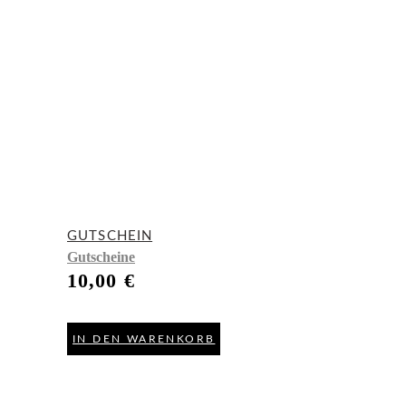
GUTSCHEIN
Gutscheine
10,00
€
IN DEN WARENKORB