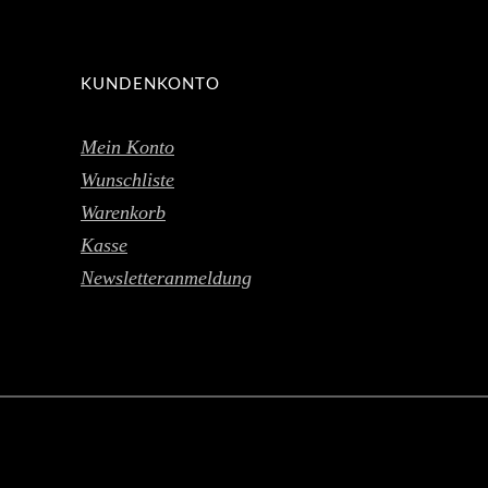
KUNDENKONTO
Mein Konto
Wunschliste
Warenkorb
Kasse
Newsletteranmeldung