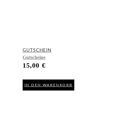
GUTSCHEIN
Gutscheine
15,00
€
IN DEN WARENKORB