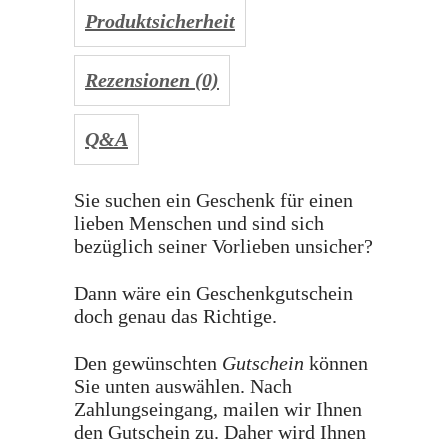
Produktsicherheit
Rezensionen (0)
Q&A
Sie suchen ein Geschenk für einen
lieben Menschen und sind sich
bezüglich seiner Vorlieben unsicher?
Dann wäre ein Geschenkgutschein
doch genau das Richtige.
Den gewünschten
Gutschein
können
Sie unten auswählen. Nach
Zahlungseingang, mailen wir Ihnen
den Gutschein zu. Daher wird Ihnen