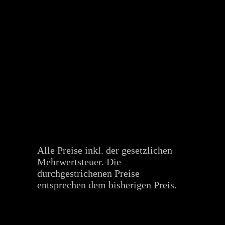
Alle Preise inkl. der gesetzlichen
Mehrwertsteuer. Die
durchgestrichenen Preise
entsprechen dem bisherigen Preis.