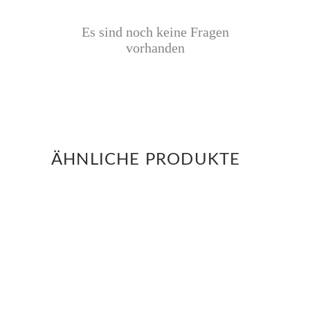
Es sind noch keine Fragen
vorhanden
ÄHNLICHE PRODUKTE