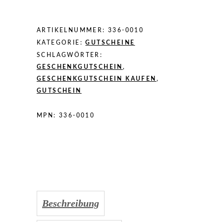
ARTIKELNUMMER:
336-0010
KATEGORIE:
GUTSCHEINE
SCHLAGWÖRTER:
GESCHENKGUTSCHEIN
,
GESCHENKGUTSCHEIN KAUFEN
,
GUTSCHEIN
MPN:
336-0010
Beschreibung