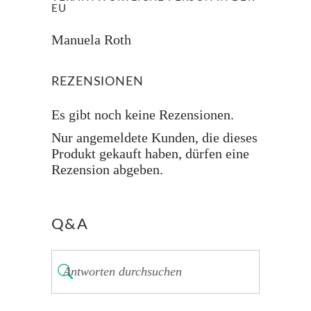
EU
Manuela Roth
REZENSIONEN
Es gibt noch keine Rezensionen.
Nur angemeldete Kunden, die dieses
Produkt gekauft haben, dürfen eine
Rezension abgeben.
Q&A