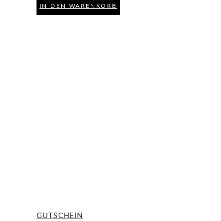
IN DEN WARENKORB
GUTSCHEIN