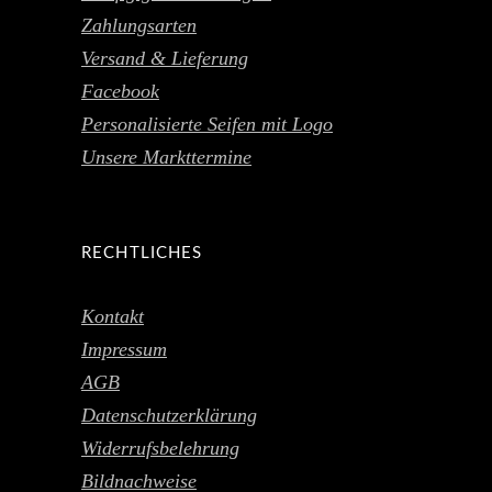
Zahlungsarten
Versand & Lieferung
Facebook
Personalisierte Seifen mit Logo
Unsere Markttermine
RECHTLICHES
Kontakt
Impressum
AGB
Datenschutzerklärung
Widerrufsbelehrung
Bildnachweise