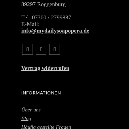
89297 Roggenburg
Tel: 07300 / 2799887
E-Mail:
info@mydailysoapopera.de
Vertrag widerrufen
INFORMATIONEN
Über uns
Blog
Häufig gestellte Fragen