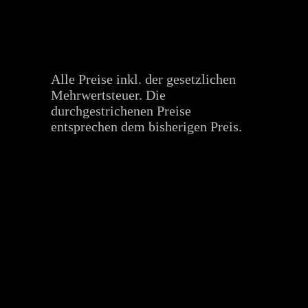
Alle Preise inkl. der gesetzlichen
Mehrwertsteuer. Die
durchgestrichenen Preise
entsprechen dem bisherigen Preis.