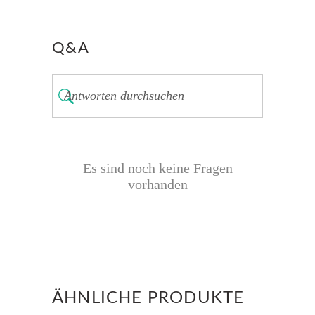
Q&A
Es sind noch keine Fragen
vorhanden
ÄHNLICHE PRODUKTE