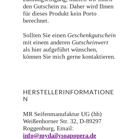
den Gutschein zu. Daher wird Ihnen
für dieses Produkt kein Porto
berechnet.
Sollten Sie einen
Geschenkgutschein
mit einem anderen
Gutscheinwert
als hier aufgeführt wünschen,
können Sie mich gerne kontaktieren.
HERSTELLERINFORMATIONE
N
MR Seifenmanufaktur UG (hb)
Weißenhorner Str. 32, D-89297
Roggenburg, Email:
info@mydailysoapopera.de