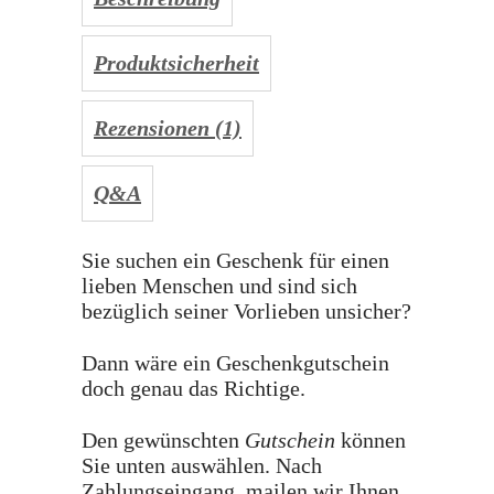
Produktsicherheit
Rezensionen (1)
Q&A
Sie suchen ein Geschenk für einen
lieben Menschen und sind sich
bezüglich seiner Vorlieben unsicher?
Dann wäre ein Geschenkgutschein
doch genau das Richtige.
Den gewünschten
Gutschein
können
Sie unten auswählen. Nach
Zahlungseingang, mailen wir Ihnen