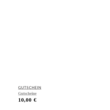
GUTSCHEIN
Gutscheine
10,00
€