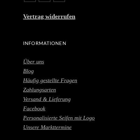
Vertrag widerrufen
INFORMATIONEN
Über uns
Blog
Häufig gestellte Fragen
Zahlungsarten
Versand & Lieferung
Facebook
Personalisierte Seifen mit Logo
Unsere Markttermine