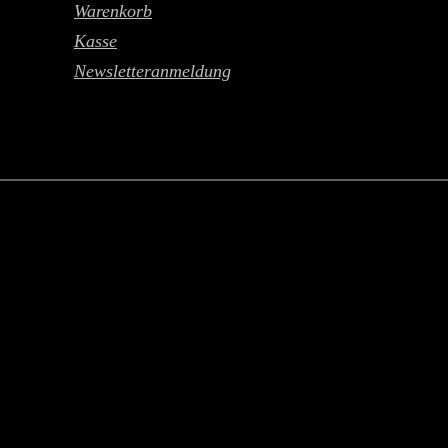
Warenkorb
Kasse
Newsletteranmeldung