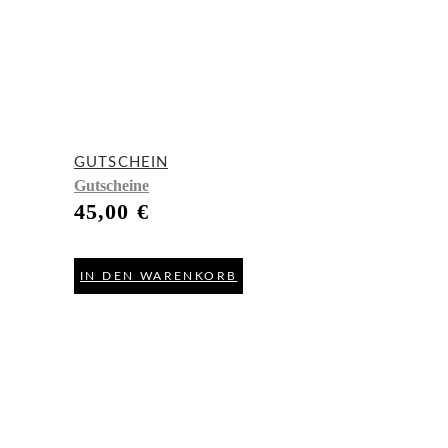
GUTSCHEIN
Gutscheine
45,00
€
IN DEN WARENKORB