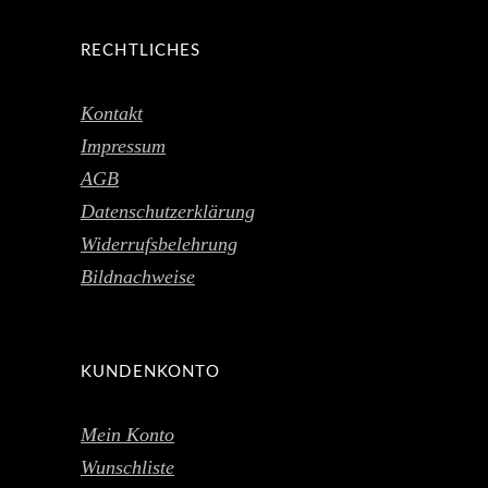
RECHTLICHES
Kontakt
Impressum
AGB
Datenschutzerklärung
Widerrufsbelehrung
Bildnachweise
KUNDENKONTO
Mein Konto
Wunschliste