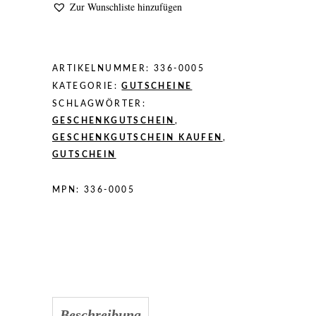
Zur Wunschliste hinzufügen
ARTIKELNUMMER:
336-0005
KATEGORIE:
GUTSCHEINE
SCHLAGWÖRTER:
GESCHENKGUTSCHEIN
,
GESCHENKGUTSCHEIN KAUFEN
,
GUTSCHEIN
MPN:
336-0005
Beschreibung