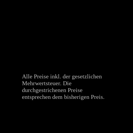
Alle Preise inkl. der gesetzlichen
Mehrwertsteuer. Die
durchgestrichenen Preise
entsprechen dem bisherigen Preis.