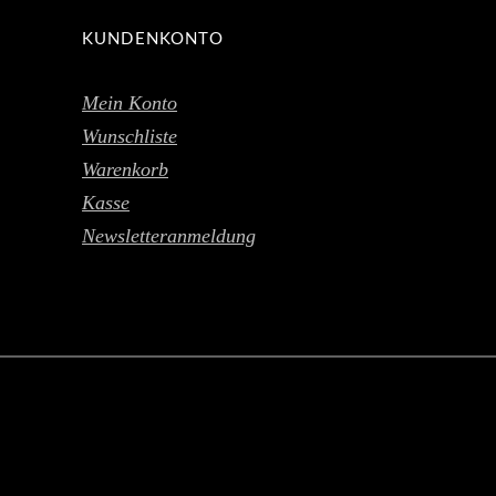
KUNDENKONTO
Mein Konto
Wunschliste
Warenkorb
Kasse
Newsletteranmeldung