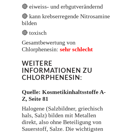
🔴 eiweiss- und erbgutverändernd
🔴 kann krebserregende Nitrosamine
bilden
🔴 toxisch
Gesamtbewertung von
Chlorphenesin:
sehr schlecht
WEITERE
INFORMATIONEN ZU
CHLORPHENESIN:
Quelle: Kosmetikinhaltsstoffe A-
Z, Seite 81
Halogene (Salzbildner, griechisch
hals, Salz) bilden mit Metallen
direkt, also ohne Beteiligung von
Sauerstoff, Salze. Die wichtigsten