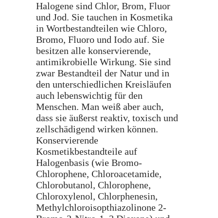
Halogene sind Chlor, Brom, Fluor
und Jod. Sie tauchen in Kosmetika
in Wortbestandteilen wie Chloro,
Bromo, Fluoro und Iodo auf. Sie
besitzen alle konservierende,
antimikrobielle Wirkung. Sie sind
zwar Bestandteil der Natur und in
den unterschiedlichen Kreisläufen
auch lebenswichtig für den
Menschen. Man weiß aber auch,
dass sie äußerst reaktiv, toxisch und
zellschädigend wirken können.
Konservierende
Kosmetikbestandteile auf
Halogenbasis (wie Bromo-
Chlorophene, Chloroacetamide,
Chlorobutanol, Chlorophene,
Chloroxylenol, Chlorphenesin,
Methylchloroisopthiazolinone 2-