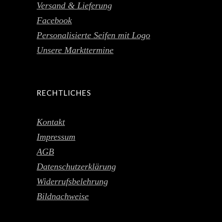
Versand & Lieferung
Facebook
Personalisierte Seifen mit Logo
Unsere Markttermine
RECHTLICHES
Kontakt
Impressum
AGB
Datenschutzerklärung
Widerrufsbelehrung
Bildnachweise