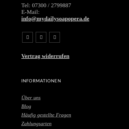
Tel: 07300 / 2799887
E-Mail:
info@mydailysoapopera.de
Vertrag widerrufen
INFORMATIONEN
Über uns
Blog
Häufig gestellte Fragen
Zahlungsarten