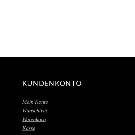
KUNDENKONTO
Mein Konto
Wunschliste
Warenkorb
Kasse