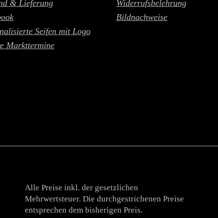
nd & Lieferung
Widerrufsbelehrung
book
Bildnachweise
nalisierte Seifen mit Logo
e Markttermine
Alle Preise inkl. der gesetzlichen
Mehrwertsteuer. Die durchgestrichenen Preise
entsprechen dem bisherigen Preis.