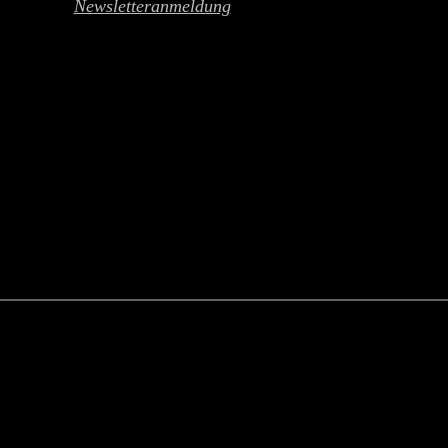
Newsletteranmeldung