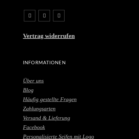
Vertrag widerrufen
INFORMATIONEN
Über uns
Blog
Häufig gestellte Fragen
Zahlungsarten
Versand & Lieferung
Facebook
Personalisierte Seifen mit Logo