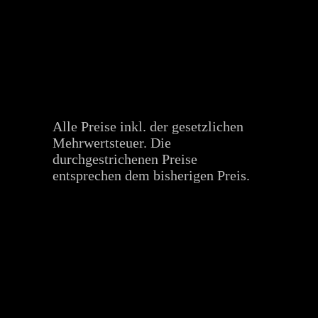
Alle Preise inkl. der gesetzlichen
Mehrwertsteuer. Die
durchgestrichenen Preise
entsprechen dem bisherigen Preis.