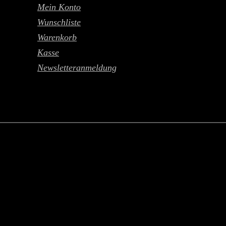
Mein Konto
Wunschliste
Warenkorb
Kasse
Newsletteranmeldung