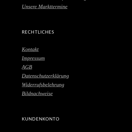
Unsere Markttermine
RECHTLICHES
Kontakt
Impressum
AGB
Datenschutzerklärung
Widerrufsbelehrung
Bildnachweise
KUNDENKONTO