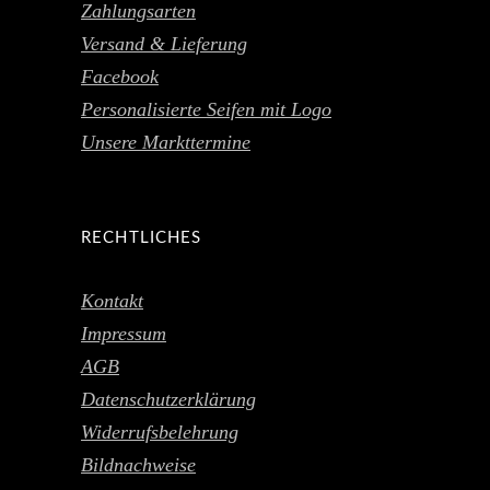
Zahlungsarten
Versand & Lieferung
Facebook
Personalisierte Seifen mit Logo
Unsere Markttermine
RECHTLICHES
Kontakt
Impressum
AGB
Datenschutzerklärung
Widerrufsbelehrung
Bildnachweise