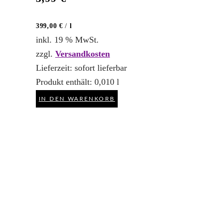
399,00
€
/
l
inkl. 19 % MwSt.
zzgl.
Versandkosten
Lieferzeit:
sofort lieferbar
Produkt enthält: 0,010
l
IN DEN WARENKORB