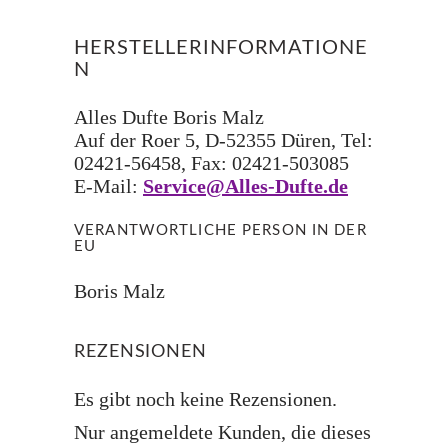
HERSTELLERINFORMATIONE
N
Alles Dufte Boris Malz
Auf der Roer 5, D-52355 Düren, Tel:
02421-56458, Fax: 02421-503085
E-Mail:
Service@Alles-Dufte.de
VERANTWORTLICHE PERSON IN DER
EU
Boris Malz
REZENSIONEN
Es gibt noch keine Rezensionen.
Nur angemeldete Kunden, die dieses