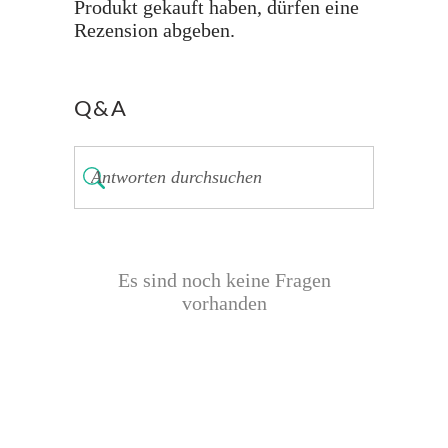
Produkt gekauft haben, dürfen eine
Rezension abgeben.
Q&A
Es sind noch keine Fragen
vorhanden