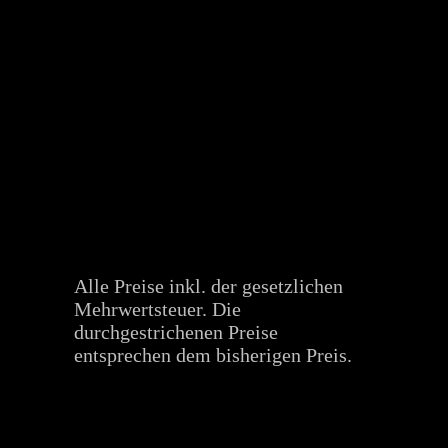
Alle Preise inkl. der gesetzlichen
Mehrwertsteuer. Die
durchgestrichenen Preise
entsprechen dem bisherigen Preis.