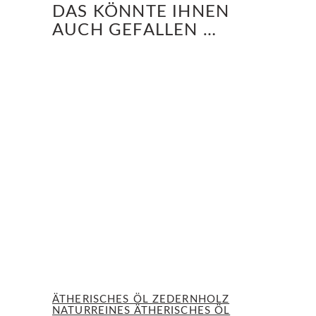
DAS KÖNNTE IHNEN
AUCH GEFALLEN …
ÄTHERISCHES ÖL ZEDERNHOLZ
NATURREINES ÄTHERISCHES ÖL