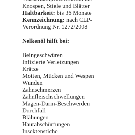
Knospen, Stiele und Blätter
Haltbarkeit:
bis 36 Monate
Kennzeichnung:
nach CLP-
Verordnung Nr. 1272/2008
Nelkenöl hilft bei:
Beingeschwüren
Infizierte Verletzungen
Krätze
Motten, Mücken und Wespen
Wunden
Zahnschmerzen
Zahnfleischschwellungen
Magen-Darm-Beschwerden
Durchfall
Blähungen
Hautabschürfungen
Insektenstiche