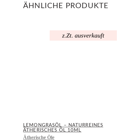
ÄHNLICHE PRODUKTE
z.Zt. ausverkauft
LEMONGRASÖL – NATURREINES
ÄTHERISCHES ÖL 10ML
Ätherische Öle