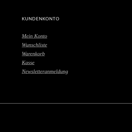
KUNDENKONTO
Mein Konto
Wunschliste
Warenkorb
Kasse
Newsletteranmeldung