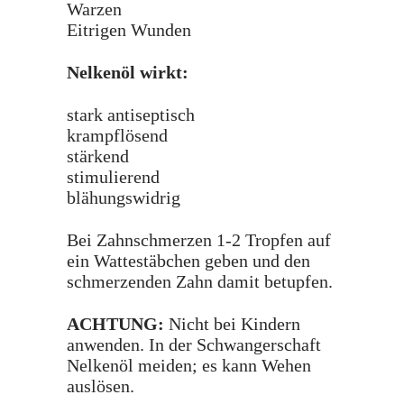
Warzen
Eitrigen Wunden
Nelkenöl wirkt:
stark antiseptisch
krampflösend
stärkend
stimulierend
blähungswidrig
Bei Zahnschmerzen 1-2 Tropfen auf
ein Wattestäbchen geben und den
schmerzenden Zahn damit betupfen.
ACHTUNG:
Nicht bei Kindern
anwenden. In der Schwangerschaft
Nelkenöl meiden; es kann Wehen
auslösen.