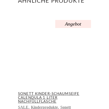
ÄHNLICHE PRODUKTE
Angebot
SONETT KINDER-SCHAUMSEIFE
CALENDULA 1 LITER
NACHFÜLLFLASCHE
,
,
SALE
Kinderprodukte
Sonett