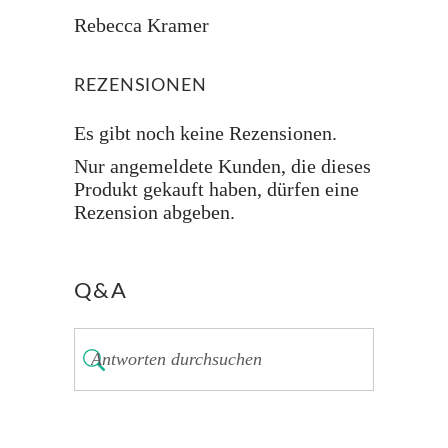
Rebecca Kramer
REZENSIONEN
Es gibt noch keine Rezensionen.
Nur angemeldete Kunden, die dieses
Produkt gekauft haben, dürfen eine
Rezension abgeben.
Q&A