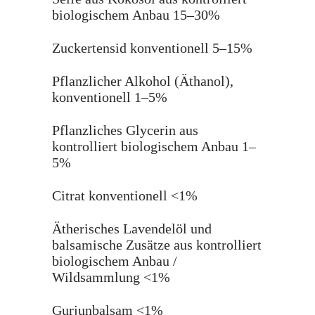
biologischem Anbau 15–30%
Zuckertensid konventionell 5–15%
Pflanzlicher Alkohol (Äthanol),
konventionell 1–5%
Pflanzliches Glycerin aus
kontrolliert biologischem Anbau 1–
5%
Citrat konventionell <1%
Ätherisches Lavendelöl und
balsamische Zusätze aus kontrolliert
biologischem Anbau /
Wildsammlung <1%
Gurjunbalsam <1%