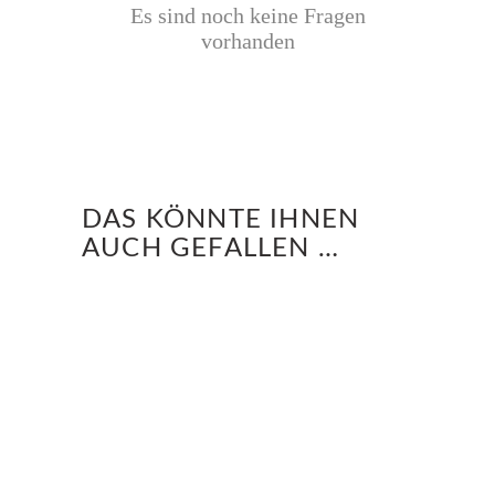
Es sind noch keine Fragen
vorhanden
DAS KÖNNTE IHNEN
AUCH GEFALLEN …