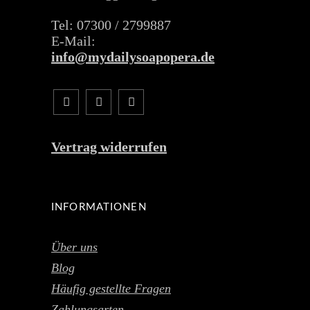
Tel: 07300 / 2799887
E-Mail:
info@mydailysoapopera.de
Vertrag widerrufen
INFORMATIONEN
Über uns
Blog
Häufig gestellte Fragen
Zahlungsarten