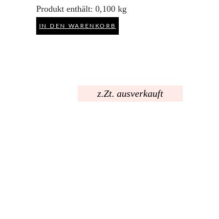
Produkt enthält: 0,100
kg
IN DEN WARENKORB
z.Zt. ausverkauft