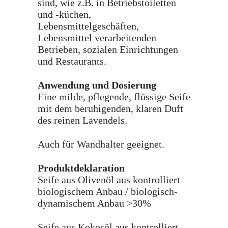
sind, wie z.B. in Betriebstoiletten
und -küchen,
Lebensmittelgeschäften,
Lebensmittel verarbeitenden
Betrieben, sozialen Einrichtungen
und Restaurants.
Anwendung und Dosierung
Eine milde, pflegende, flüssige Seife
mit dem beruhigenden, klaren Duft
des reinen Lavendels.
Auch für Wandhalter geeignet.
Produktdeklaration
Seife aus Olivenöl aus kontrolliert
biologischem Anbau / biologisch-
dynamischem Anbau >30%
Seife aus Kokosöl aus kontrolliert