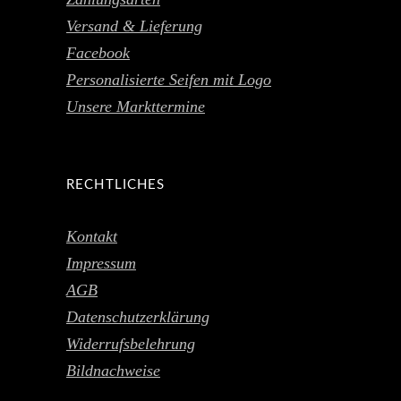
Versand & Lieferung
Facebook
Personalisierte Seifen mit Logo
Unsere Markttermine
RECHTLICHES
Kontakt
Impressum
AGB
Datenschutzerklärung
Widerrufsbelehrung
Bildnachweise