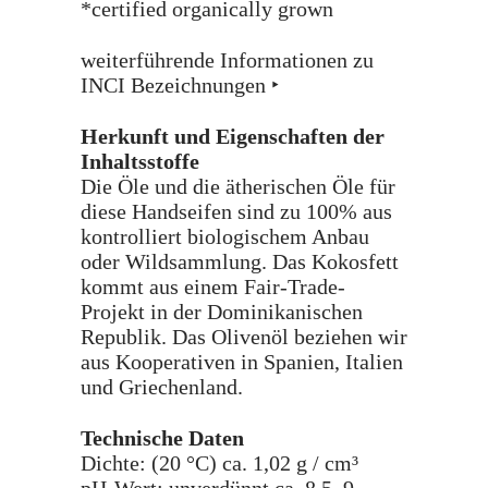
*certified organically grown
weiterführende Informationen zu
INCI Bezeichnungen ‣
Herkunft und Eigenschaften der
Inhaltsstoffe
Die Öle und die ätherischen Öle für
diese Handseifen sind zu 100% aus
kontrolliert biologischem Anbau
oder Wildsammlung. Das Kokosfett
kommt aus einem Fair-Trade-
Projekt in der Dominikanischen
Republik. Das Olivenöl beziehen wir
aus Kooperativen in Spanien, Italien
und Griechenland.
Technische Daten
Dichte: (20 °C) ca. 1,02 g / cm³