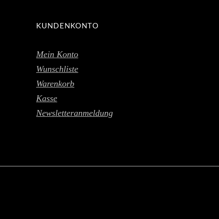
KUNDENKONTO
Mein Konto
Wunschliste
Warenkorb
Kasse
Newsletteranmeldung