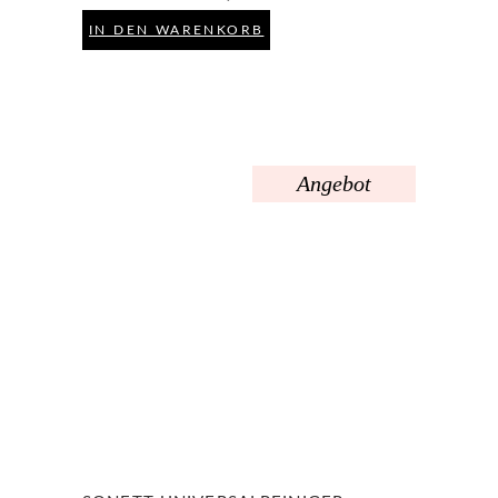
IN DEN WARENKORB
Angebot