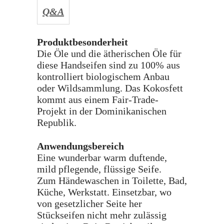
Q&A
Produktbesonderheit
Die Öle und die ätherischen Öle für
diese Handseifen sind zu 100% aus
kontrolliert biologischem Anbau
oder Wildsammlung. Das Kokosfett
kommt aus einem Fair-Trade-
Projekt in der Dominikanischen
Republik.
Anwendungsbereich
Eine wunderbar warm duftende,
mild pflegende, flüssige Seife.
Zum Händewaschen in Toilette, Bad,
Küche, Werkstatt. Einsetzbar, wo
von gesetzlicher Seite her
Stückseifen nicht mehr zulässig