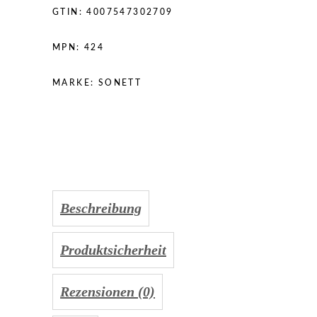
GTIN:
4007547302709
MPN:
424
MARKE:
SONETT
Beschreibung
Produktsicherheit
Rezensionen (0)