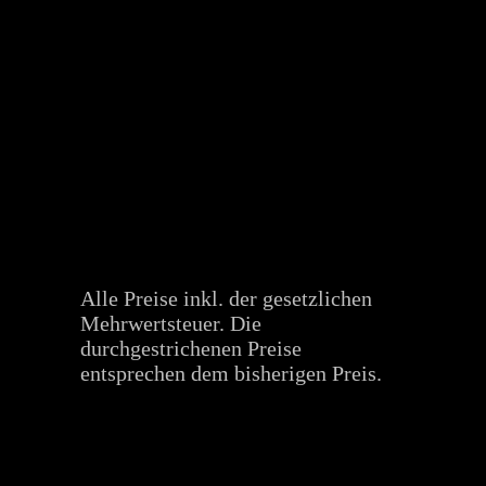
Alle Preise inkl. der gesetzlichen
Mehrwertsteuer. Die
durchgestrichenen Preise
entsprechen dem bisherigen Preis.