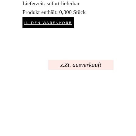
Lieferzeit:
sofort lieferbar
Produkt enthält: 0,300
Stück
IN DEN WARENKORB
z.Zt. ausverkauft