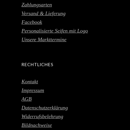
Zahlungsarten
Versand & Lieferung
Facebook
Personalisierte Seifen mit Logo
Unsere Markttermine
RECHTLICHES
Kontakt
Impressum
AGB
Datenschutzerklärung
Widerrufsbelehrung
Bildnachweise