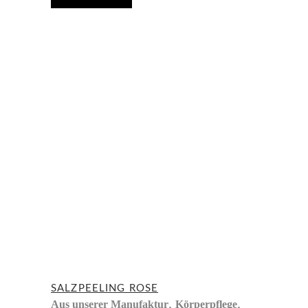
SALZPEELING ROSE
,
,
Aus unserer Manufaktur
Körperpflege