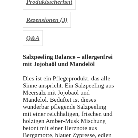
Produktsicherheit
Rezensionen (3)
Q&A
Salzpeeling Balance – allergenfrei
mit Jojobaöl und Mandelöl
Dies ist ein Pflegeprodukt, das alle
Sinne anspricht. Ein Salzpeeling aus
Meersalz mit Jojobaöl und
Mandelöl. Beduftet ist dieses
wunderbar pflegende Salzpeeling
mit einer reichhaligen, frischen und
holzigen Amber-Musk Mischung
betont mit einer Herznote aus
Bergamotte, blauer Zypresse, edlen