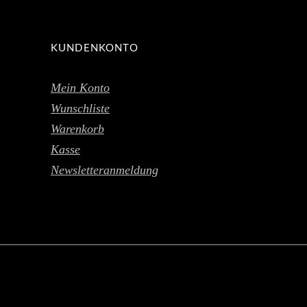
KUNDENKONTO
Mein Konto
Wunschliste
Warenkorb
Kasse
Newsletteranmeldung