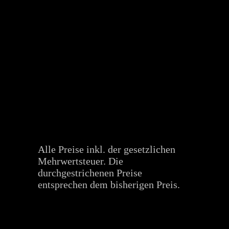
Alle Preise inkl. der gesetzlichen
Mehrwertsteuer. Die
durchgestrichenen Preise
entsprechen dem bisherigen Preis.