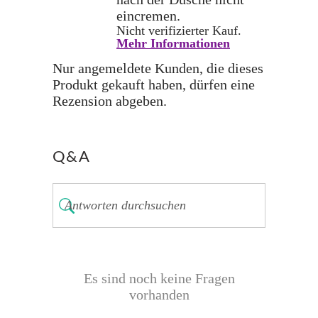
eincremen.
Nicht verifizierter Kauf.
Mehr Informationen
Nur angemeldete Kunden, die dieses
Produkt gekauft haben, dürfen eine
Rezension abgeben.
Q&A
Es sind noch keine Fragen
vorhanden