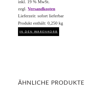
inkl. 19 % MwSt.
zzgl.
Versandkosten
Lieferzeit:
sofort lieferbar
Produkt enthält: 0,250
kg
IN DEN WARENKORB
ÄHNLICHE PRODUKTE