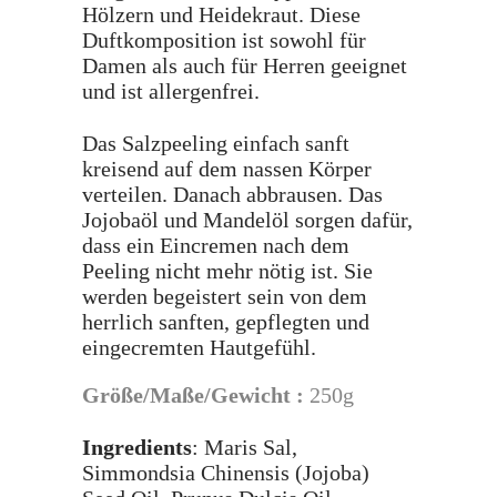
Hölzern und Heidekraut. Diese
Duftkomposition ist sowohl für
Damen als auch für Herren geeignet
und ist allergenfrei.
Das Salzpeeling einfach sanft
kreisend auf dem nassen Körper
verteilen. Danach abbrausen. Das
Jojobaöl und Mandelöl sorgen dafür,
dass ein Eincremen nach dem
Peeling nicht mehr nötig ist. Sie
werden begeistert sein von dem
herrlich sanften, gepflegten und
eingecremten Hautgefühl.
Größe/Maße/Gewicht :
250g
Ingredients
: Maris Sal,
Simmondsia Chinensis (Jojoba)