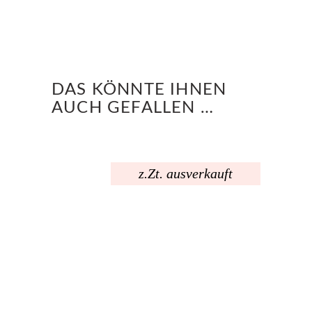
DAS KÖNNTE IHNEN
AUCH GEFALLEN …
z.Zt. ausverkauft