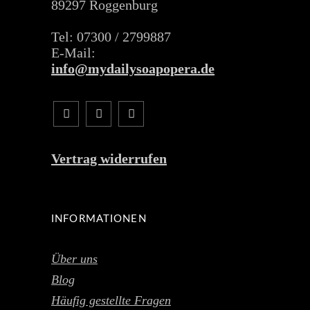
89297 Roggenburg
Tel: 07300 / 2799887
E-Mail:
info@mydailysoapopera.de
Vertrag widerrufen
INFORMATIONEN
Über uns
Blog
Häufig gestellte Fragen