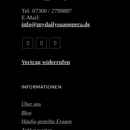
Tel: 07300 / 2799887
E-Mail:
info@mydailysoapopera.de
Vertrag widerrufen
INFORMATIONEN
Über uns
Blog
Häufig gestellte Fragen
Zahlungsarten