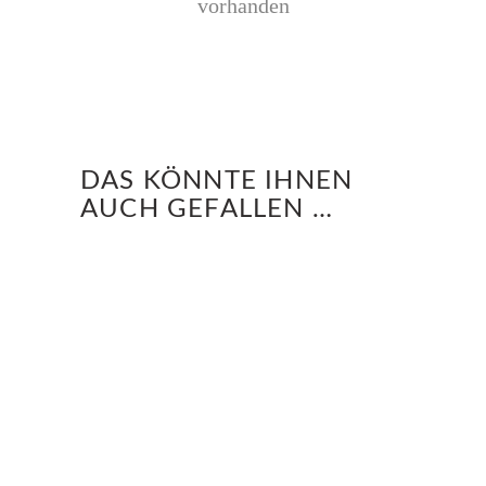
vorhanden
DAS KÖNNTE IHNEN
AUCH GEFALLEN …