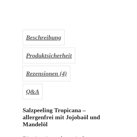
Beschreibung
Produktsicherheit
Rezensionen (4)
Q&A
Salzpeeling Tropicana –
allergenfrei mit Jojobaöl und
Mandelöl