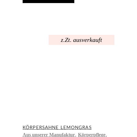
z.Zt. ausverkauft
KÖRPERSAHNE LEMONGRAS
,
,
Aus unserer Manufaktur
Körperpflege