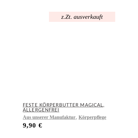
z.Zt. ausverkauft
FESTE KÖRPERBUTTER MAGICAL,
ALLERGENFREI
,
Aus unserer Manufaktur
Körperpflege
9,90
€