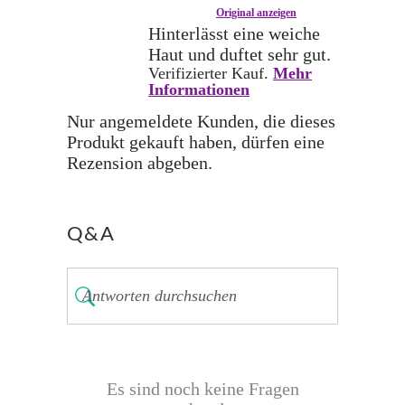
Original anzeigen
Hinterlässt eine weiche
Haut und duftet sehr gut.
Verifizierter Kauf.
Mehr
Informationen
Nur angemeldete Kunden, die dieses
Produkt gekauft haben, dürfen eine
Rezension abgeben.
Q&A
Es sind noch keine Fragen