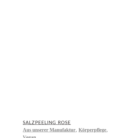
SALZPEELING ROSE
,
,
Aus unserer Manufaktur
Körperpflege
Vegan