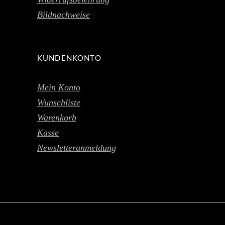
Bildnachweise
KUNDENKONTO
Mein Konto
Wunschliste
Warenkorb
Kasse
Newsletteranmeldung