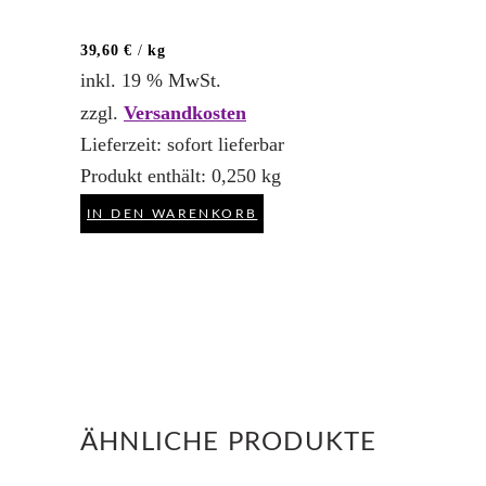
39,60
€
/
kg
inkl. 19 % MwSt.
zzgl.
Versandkosten
Lieferzeit:
sofort lieferbar
Produkt enthält: 0,250
kg
IN DEN WARENKORB
ÄHNLICHE PRODUKTE