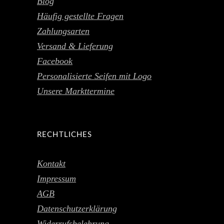
Blog
Häufig gestellte Fragen
Zahlungsarten
Versand & Lieferung
Facebook
Personalisierte Seifen mit Logo
Unsere Markttermine
RECHTLICHES
Kontakt
Impressum
AGB
Datenschutzerklärung
Widerrufsbelehrung