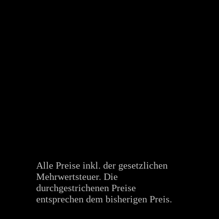
Alle Preise inkl. der gesetzlichen
Mehrwertsteuer. Die
durchgestrichenen Preise
entsprechen dem bisherigen Preis.