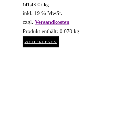
141,43
€
/
kg
inkl. 19 % MwSt.
zzgl.
Versandkosten
Produkt enthält: 0,070
kg
WEITERLESEN