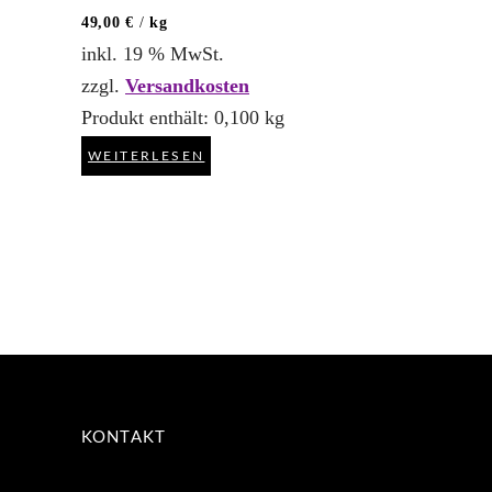
49,00
€
/
kg
inkl. 19 % MwSt.
zzgl.
Versandkosten
Produkt enthält: 0,100
kg
WEITERLESEN
KONTAKT