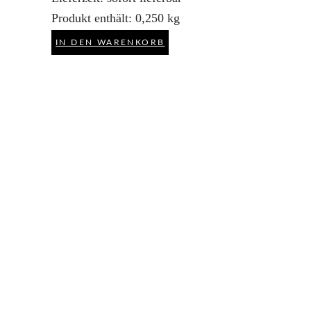
Produkt enthält: 0,250
kg
IN DEN WARENKORB