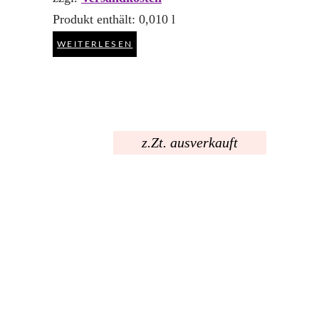
Produkt enthält: 0,010
l
WEITERLESEN
z.Zt. ausverkauft