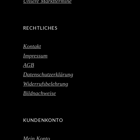
Unsere Markttermine
RECHTLICHES
Kontakt
Impressum
AGB
Datenschutzerklärung
Widerrufsbelehrung
Bildnachweise
KUNDENKONTO
Mein Konto