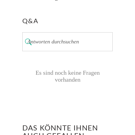
Q&A
Es sind noch keine Fragen
vorhanden
DAS KÖNNTE IHNEN