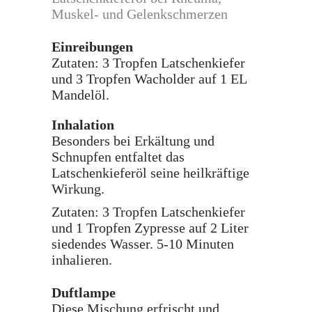
Muskel- und Gelenkschmerzen
Einreibungen
Zutaten: 3 Tropfen Latschenkiefer
und 3 Tropfen Wacholder auf 1 EL
Mandelöl.
Inhalation
Besonders bei Erkältung und
Schnupfen entfaltet das
Latschenkieferöl seine heilkräftige
Wirkung.
Zutaten: 3 Tropfen Latschenkiefer
und 1 Tropfen Zypresse auf 2 Liter
siedendes Wasser. 5-10 Minuten
inhalieren.
Duftlampe
Diese Mischung erfrischt und