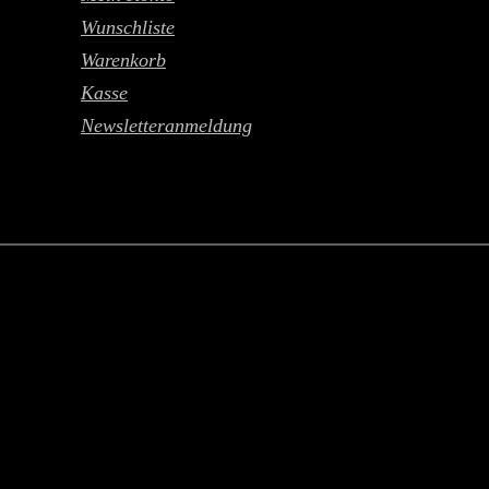
Wunschliste
Warenkorb
Kasse
Newsletteranmeldung