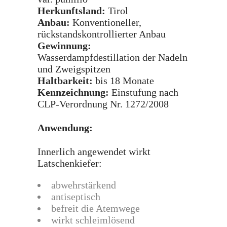
Herkunftsland:
Tirol
Anbau:
Konventioneller,
rückstandskontrollierter Anbau
Gewinnung:
Wasserdampfdestillation der Nadeln
und Zweigspitzen
Haltbarkeit:
bis 18 Monate
Kennzeichnung:
Einstufung nach
CLP-Verordnung Nr. 1272/2008
Anwendung:
Innerlich angewendet wirkt
Latschenkiefer:
abwehrstärkend
antiseptisch
befreit die Atemwege
wirkt schleimlösend