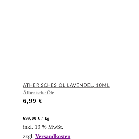
ÄTHERISCHES ÖL LAVENDEL, 10ML
Ätherische Öle
6,99
€
699,00
€
/
kg
inkl. 19 % MwSt.
zzgl.
Versandkosten