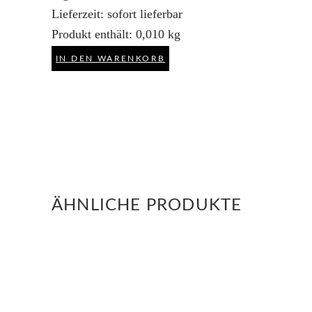
Lieferzeit:
sofort lieferbar
Produkt enthält: 0,010
kg
IN DEN WARENKORB
ÄHNLICHE PRODUKTE