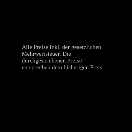
Alle Preise inkl. der gesetzlichen
Mehrwertsteuer. Die
durchgestrichenen Preise
entsprechen dem bisherigen Preis.