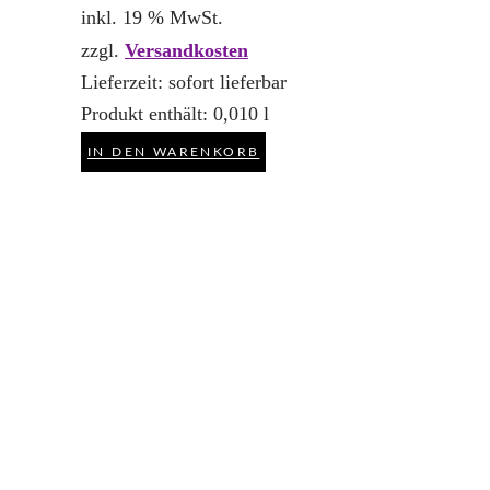
inkl. 19 % MwSt.
zzgl.
Versandkosten
Lieferzeit:
sofort lieferbar
Produkt enthält: 0,010
l
IN DEN WARENKORB