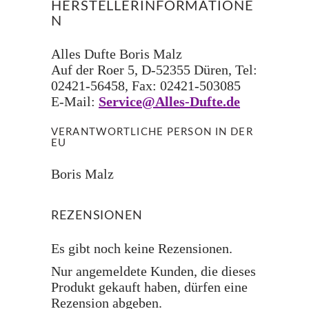
HERSTELLERINFORMATIONE
N
Alles Dufte Boris Malz
Auf der Roer 5, D-52355 Düren, Tel:
02421-56458, Fax: 02421-503085
E-Mail:
Service@Alles-Dufte.de
VERANTWORTLICHE PERSON IN DER
EU
Boris Malz
REZENSIONEN
Es gibt noch keine Rezensionen.
Nur angemeldete Kunden, die dieses
Produkt gekauft haben, dürfen eine
Rezension abgeben.