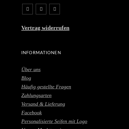
Vertrag widerrufen
INFORMATIONEN
Über uns
Blog
Häufig gestellte Fragen
Zahlungsarten
Versand & Lieferung
Facebook
Personalisierte Seifen mit Logo