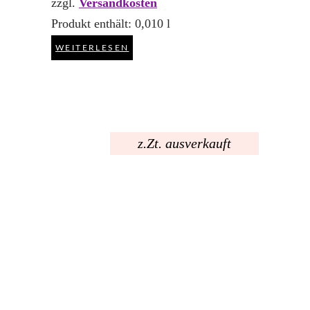
zzgl.
Versandkosten
Produkt enthält: 0,010
l
WEITERLESEN
z.Zt. ausverkauft