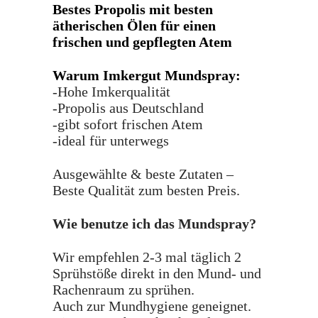
Bestes Propolis mit besten
ätherischen Ölen für einen
frischen und gepflegten Atem
Warum Imkergut Mundspray:
-Hohe Imkerqualität
-Propolis aus Deutschland
-gibt sofort frischen Atem
-ideal für unterwegs
Ausgewählte & beste Zutaten –
Beste Qualität zum besten Preis.
Wie benutze ich das Mundspray?
Wir empfehlen 2-3 mal täglich 2
Sprühstöße direkt in den Mund- und
Rachenraum zu sprühen.
Auch zur Mundhygiene geneignet.