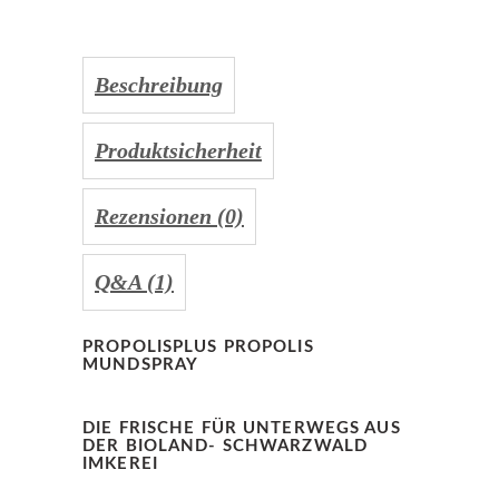
Beschreibung
Produktsicherheit
Rezensionen (0)
Q&A (1)
PROPOLISPLUS PROPOLIS
MUNDSPRAY
DIE FRISCHE FÜR UNTERWEGS AUS
DER BIOLAND- SCHWARZWALD
IMKEREI