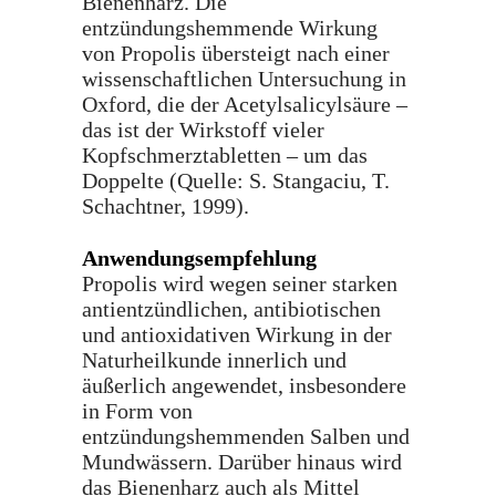
Bienenharz. Die
entzündungshemmende Wirkung
von Propolis übersteigt nach einer
wissenschaftlichen Untersuchung in
Oxford, die der Acetylsalicylsäure –
das ist der Wirkstoff vieler
Kopfschmerztabletten – um das
Doppelte (Quelle: S. Stangaciu, T.
Schachtner, 1999).
Anwendungsempfehlung
Propolis wird wegen seiner starken
antientzündlichen, antibiotischen
und antioxidativen Wirkung in der
Naturheilkunde innerlich und
äußerlich angewendet, insbesondere
in Form von
entzündungshemmenden Salben und
Mundwässern. Darüber hinaus wird
das Bienenharz auch als Mittel