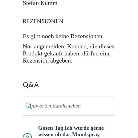
Stefan Kumm
REZENSIONEN
Es gibt noch keine Rezensionen.
Nur angemeldete Kunden, die dieses
Produkt gekauft haben, dürfen eine
Rezension abgeben.
Q&A
Guten Tag Ich würde gerne
wissen ob das Mundspray