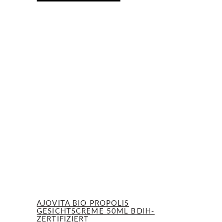
AJOVITA BIO PROPOLIS
GESICHTSCREME 50ML BDIH-
ZERTIFIZIERT