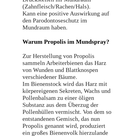
(Zahnfleisch/Rachen/Hals).
Kann eine positive Auswirkung auf
den Parodontoseschutz im
Mundraum haben.
Warum Propolis im Mundspray?
Zur Herstellung von Propolis
sammeln Arbeiterbienen das Harz
von Wunden und Blattknospen
verschiedener Bäume.
Im Bienenstock wird das Harz mit
körpereigenen Sekreten, Wachs und
Pollenbalsam zu einer öligen
Substanz aus dem Überzug der
Pollenhüllen vermischt. Von dem so
entstandenen Gemisch, das nun
Propolis genannt wird, produziert
ein großes Bienenvolk hierzulande