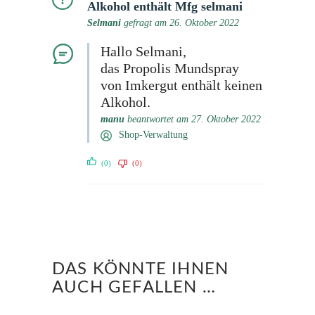
Alkohol enthält Mfg selmani
Selmani
gefragt am 26. Oktober 2022
Hallo Selmani,
das Propolis Mundspray
von Imkergut enthält keinen
Alkohol.
manu
beantwortet am 27. Oktober 2022
Shop-Verwaltung
(0)
(0)
DAS KÖNNTE IHNEN
AUCH GEFALLEN …