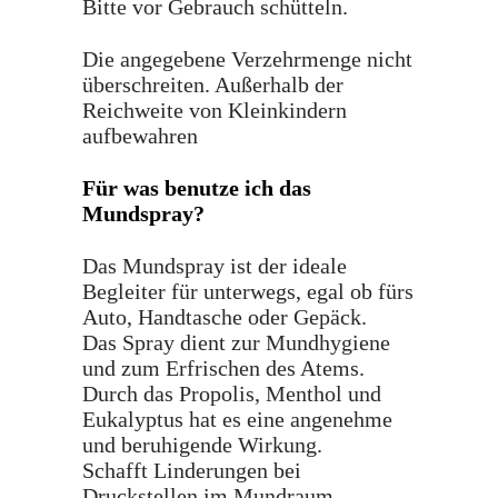
Bitte vor Gebrauch schütteln.
Die angegebene Verzehrmenge nicht
überschreiten. Außerhalb der
Reichweite von Kleinkindern
aufbewahren
Für was benutze ich das
Mundspray?
Das Mundspray ist der ideale
Begleiter für unterwegs, egal ob fürs
Auto, Handtasche oder Gepäck.
Das Spray dient zur Mundhygiene
und zum Erfrischen des Atems.
Durch das Propolis, Menthol und
Eukalyptus hat es eine angenehme
und beruhigende Wirkung.
Schafft Linderungen bei
Druckstellen im Mundraum