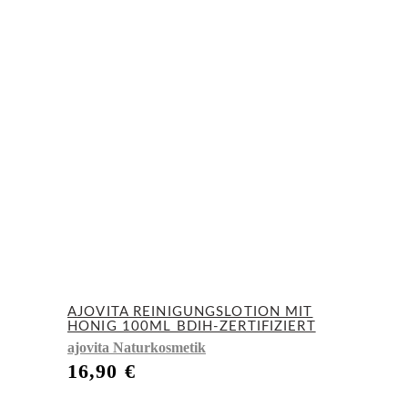
AJOVITA REINIGUNGSLOTION MIT
HONIG 100ML BDIH-ZERTIFIZIERT
ajovita Naturkosmetik
16,90
€