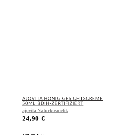
AJOVITA HONIG GESICHTSCREME
50ML BDIH-ZERTIFIZIERT
ajovita Naturkosmetik
24,90
€