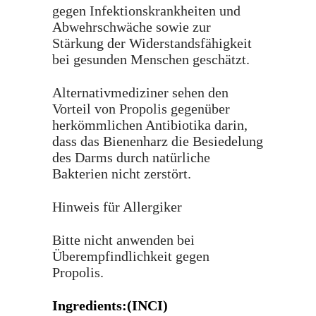
gegen Infektionskrankheiten und
Abwehrschwäche sowie zur
Stärkung der Widerstandsfähigkeit
bei gesunden Menschen geschätzt.
Alternativmediziner sehen den
Vorteil von Propolis gegenüber
herkömmlichen Antibiotika darin,
dass das Bienenharz die Besiedelung
des Darms durch natürliche
Bakterien nicht zerstört.
Hinweis für Allergiker
Bitte nicht anwenden bei
Überempfindlichkeit gegen
Propolis.
Ingredients:(INCI)