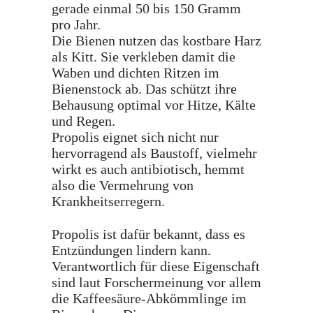
gerade einmal 50 bis 150 Gramm
pro Jahr.
Die Bienen nutzen das kostbare Harz
als Kitt. Sie verkleben damit die
Waben und dichten Ritzen im
Bienenstock ab. Das schützt ihre
Behausung optimal vor Hitze, Kälte
und Regen.
Propolis eignet sich nicht nur
hervorragend als Baustoff, vielmehr
wirkt es auch antibiotisch, hemmt
also die Vermehrung von
Krankheitserregern.
Propolis ist dafür bekannt, dass es
Entzündungen lindern kann.
Verantwortlich für diese Eigenschaft
sind laut Forschermeinung vor allem
die Kaffeesäure-Abkömmlinge im