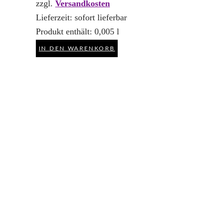
zzgl.
Versandkosten
Lieferzeit:
sofort lieferbar
Produkt enthält: 0,005
l
IN DEN WARENKORB