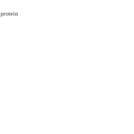
protein