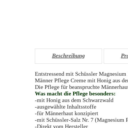
Beschreibung
Pr
Entstressend mit Schüssler Magnesium
Männer Pflege Creme mit Honig aus d
Die Pflege für beanspruchte Männerhau
Was macht die Pflege besonders:
-mit Honig aus dem Schwarzwald
-ausgewählte Inhaltsstoffe
-für Männerhaut konzipiert
-mit Schüssler-Salz Nr. 7 (Magnesium
-Direkt vom Hersteller