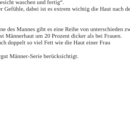
sicht waschen und fertig“.
er Gefühle, dabei ist es extrem wichtig die Haut nach 
ne des Mannes gibt es eine Reihe von unterschieden z
st Männerhaut um 20 Prozent dicker als bei Frauen.
h doppelt so viel Fett wie die Haut einer Frau
gut Männer-Serie berücksichtigt.