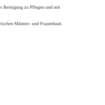
der Reinigung zu Pflegen und mit
wischen Männer- und Frauenhaut.