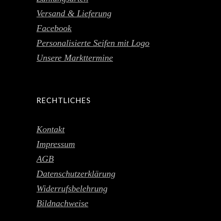
Versand & Lieferung
Facebook
Personalisierte Seifen mit Logo
Unsere Markttermine
RECHTLICHES
Kontakt
Impressum
AGB
Datenschutzerklärung
Widerrufsbelehrung
Bildnachweise