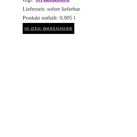
Lieferzeit:
sofort lieferbar
Produkt enthält: 0,005
l
IN DEN WARENKORB