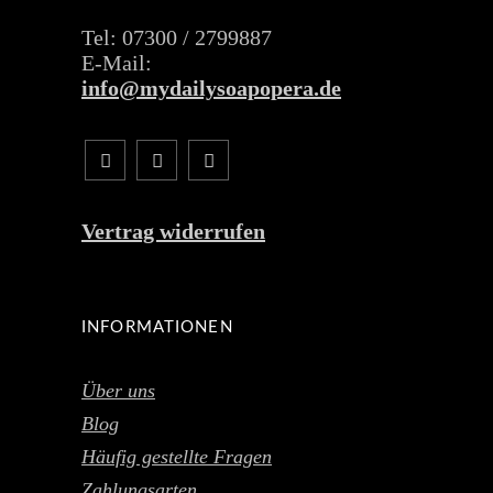
Tel: 07300 / 2799887
E-Mail:
info@mydailysoapopera.de
Vertrag widerrufen
INFORMATIONEN
Über uns
Blog
Häufig gestellte Fragen
Zahlungsarten