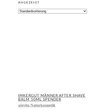
ANGEZEIGT
IMKERGUT MÄNNER AFTER SHAVE
BALM 50ML SPENDER
ajovita Naturkosmetik