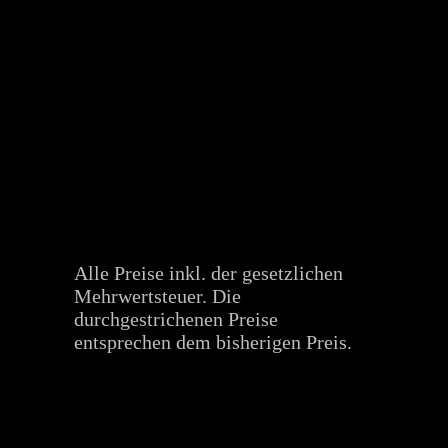
Alle Preise inkl. der gesetzlichen
Mehrwertsteuer. Die
durchgestrichenen Preise
entsprechen dem bisherigen Preis.