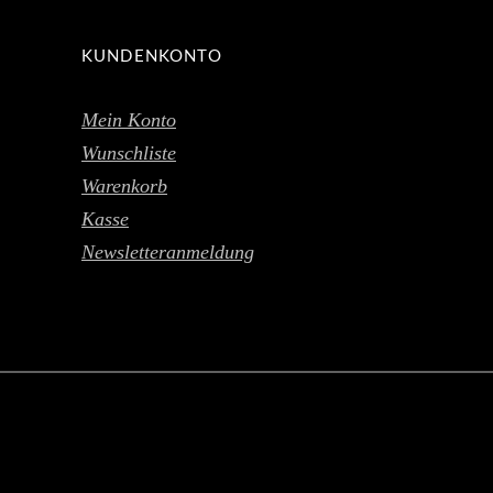
KUNDENKONTO
Mein Konto
Wunschliste
Warenkorb
Kasse
Newsletteranmeldung