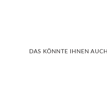
DAS KÖNNTE IHNEN AUCH