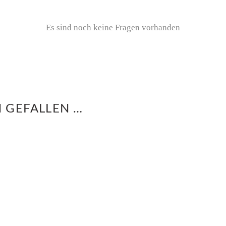
Es sind noch keine Fragen vorhanden
 GEFALLEN …