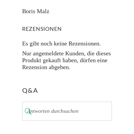
Boris Malz
REZENSIONEN
Es gibt noch keine Rezensionen.
Nur angemeldete Kunden, die dieses
Produkt gekauft haben, dürfen eine
Rezension abgeben.
Q&A