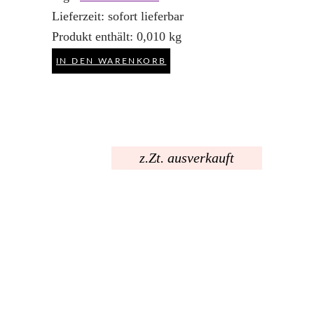
Lieferzeit:
sofort lieferbar
Produkt enthält: 0,010
kg
IN DEN WARENKORB
z.Zt. ausverkauft