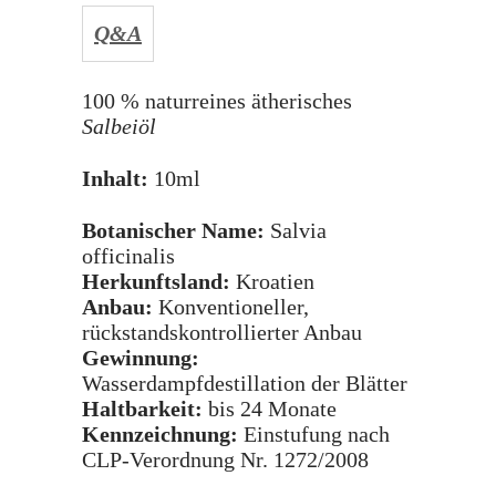
Q&A
100 % naturreines ätherisches
Salbeiöl
Inhalt:
10ml
Botanischer Name:
Salvia
officinalis
Herkunftsland:
Kroatien
Anbau:
Konventioneller,
rückstandskontrollierter Anbau
Gewinnung:
Wasserdampfdestillation der Blätter
Haltbarkeit:
bis 24 Monate
Kennzeichnung:
Einstufung nach
CLP-Verordnung Nr. 1272/2008