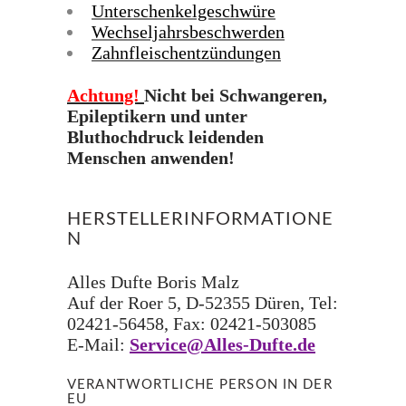
Unterschenkelgeschwüre
Wechseljahrsbeschwerden
Zahnfleischentzündungen
Achtung!
Nicht bei Schwangeren,
Epileptikern und unter
Bluthochdruck leidenden
Menschen anwenden!
HERSTELLERINFORMATIONE
N
Alles Dufte Boris Malz
Auf der Roer 5, D-52355 Düren, Tel:
02421-56458, Fax: 02421-503085
E-Mail:
Service@Alles-Dufte.de
VERANTWORTLICHE PERSON IN DER
EU