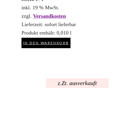
inkl. 19 % MwSt.
zzgl.
Versandkosten
Lieferzeit:
sofort lieferbar
Produkt enthält: 0,010
l
IN DEN WARENKORB
z.Zt. ausverkauft