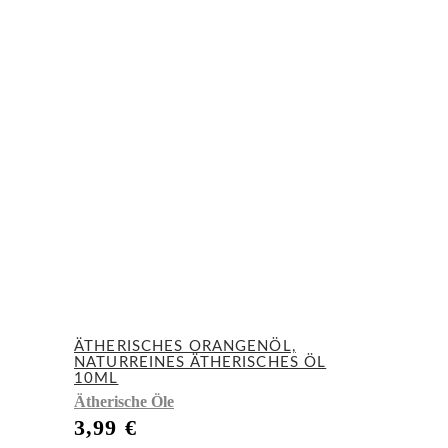
ÄTHERISCHES ORANGENÖL,
NATURREINES ÄTHERISCHES ÖL
10ML
Ätherische Öle
3,99
€