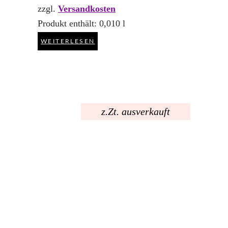
zzgl.
Versandkosten
Produkt enthält: 0,010
l
WEITERLESEN
z.Zt. ausverkauft