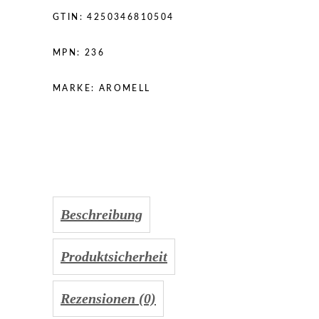
GTIN:
4250346810504
MPN:
236
MARKE:
AROMELL
Beschreibung
Produktsicherheit
Rezensionen (0)