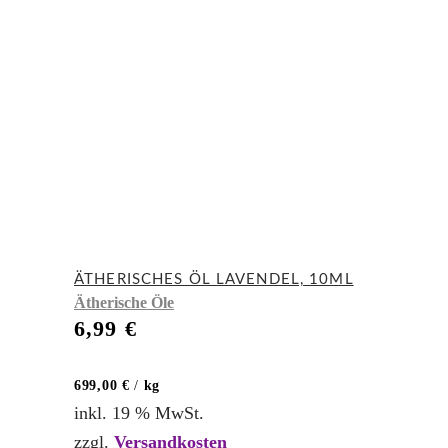
ÄTHERISCHES ÖL LAVENDEL, 10ML
Ätherische Öle
6,99
€
699,00
€
/
kg
inkl. 19 % MwSt.
zzgl.
Versandkosten