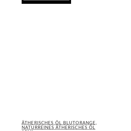
ÄTHERISCHES ÖL BLUTORANGE,
NATURREINES ÄTHERISCHES ÖL