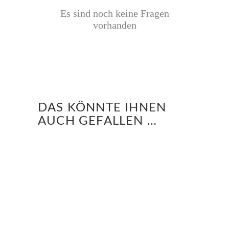
Es sind noch keine Fragen
vorhanden
DAS KÖNNTE IHNEN
AUCH GEFALLEN …