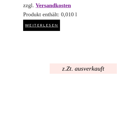
zzgl.
Versandkosten
Produkt enthält: 0,010
l
WEITERLESEN
z.Zt. ausverkauft