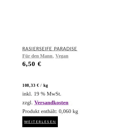
RASIERSEIFE PARADISE
,
Für den Mann
Vegan
6,50
€
108,33
€
/
kg
inkl. 19 % MwSt.
zzgl.
Versandkosten
Produkt enthält: 0,060
kg
WEITERLESEN