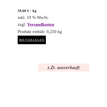
39,60
€
/
kg
inkl. 19 % MwSt.
zzgl.
Versandkosten
Produkt enthält: 0,250
kg
WEITERLESEN
z.Zt. ausverkauft