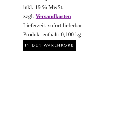
inkl. 19 % MwSt.
zzgl.
Versandkosten
Lieferzeit:
sofort lieferbar
Produkt enthält: 0,100
kg
IN DEN WARENKORB