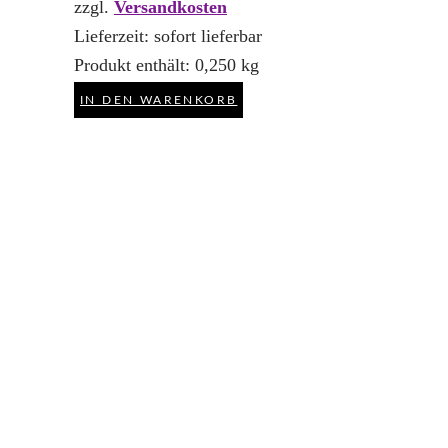
zzgl.
Versandkosten
Lieferzeit:
sofort lieferbar
Produkt enthält: 0,250
kg
IN DEN WARENKORB