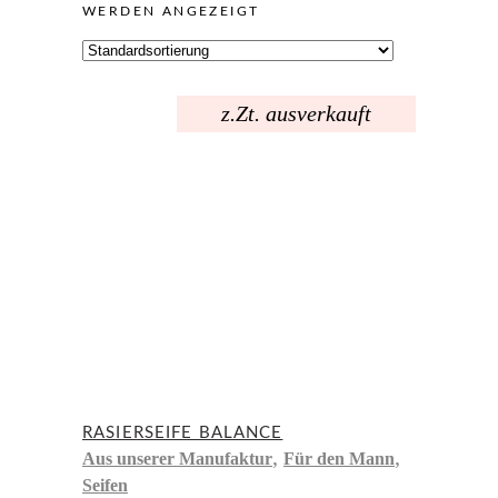
WERDEN ANGEZEIGT
z.Zt. ausverkauft
RASIERSEIFE BALANCE
,
,
Aus unserer Manufaktur
Für den Mann
Seifen