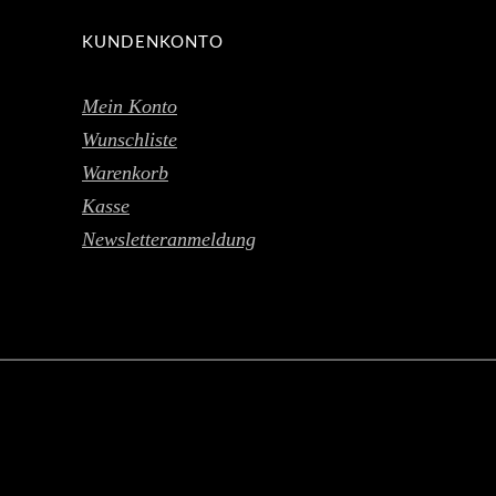
KUNDENKONTO
Mein Konto
Wunschliste
Warenkorb
Kasse
Newsletteranmeldung