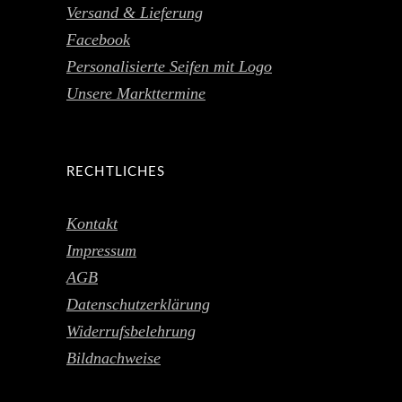
Versand & Lieferung
Facebook
Personalisierte Seifen mit Logo
Unsere Markttermine
RECHTLICHES
Kontakt
Impressum
AGB
Datenschutzerklärung
Widerrufsbelehrung
Bildnachweise