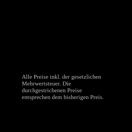
Alle Preise inkl. der gesetzlichen
Mehrwertsteuer. Die
durchgestrichenen Preise
entsprechen dem bisherigen Preis.