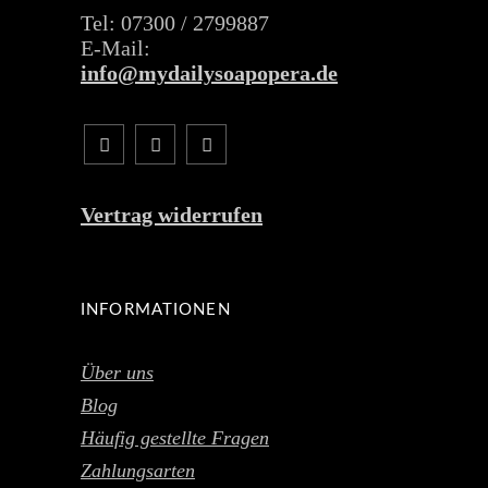
Tel: 07300 / 2799887
E-Mail:
info@mydailysoapopera.de
Vertrag widerrufen
INFORMATIONEN
Über uns
Blog
Häufig gestellte Fragen
Zahlungsarten