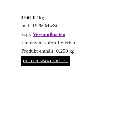
39,60
€
/
kg
inkl. 19 % MwSt.
zzgl.
Versandkosten
Lieferzeit:
sofort lieferbar
Produkt enthält: 0,250
kg
IN DEN WARENKORB