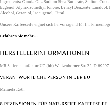
Ingredients: Canola Oil,, Sodium Shea Butterate, Sodium Coco
Eugenol, Alpha-Isomethyl Ionone, Benzyl Benzoate, Linalool, 
Alcohol, Geraniol, Isoeugenol, Citral
Unsere Kaffeeseife eignet sich hervorragend für Ihr Firmenlog
Erfahren Sie mehr…
HERSTELLERINFORMATIONEN
MR Seifenmanufaktur UG (hb) Weißenhorner Str. 32, D-89297
VERANTWORTLICHE PERSON IN DER EU
Manuela Roth
8 REZENSIONEN FÜR
NATURSEIFE KAFFEESEIFE