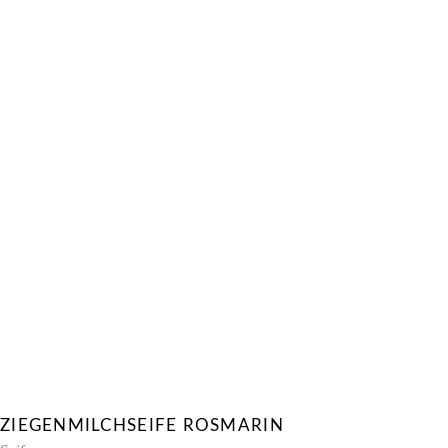
ZIEGENMILCHSEIFE ROSMARIN