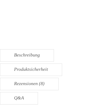
Beschreibung
Produktsicherheit
Rezensionen (8)
Q&A