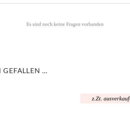
Es sind noch keine Fragen vorhanden
 GEFALLEN …
z.Zt. ausverkauf