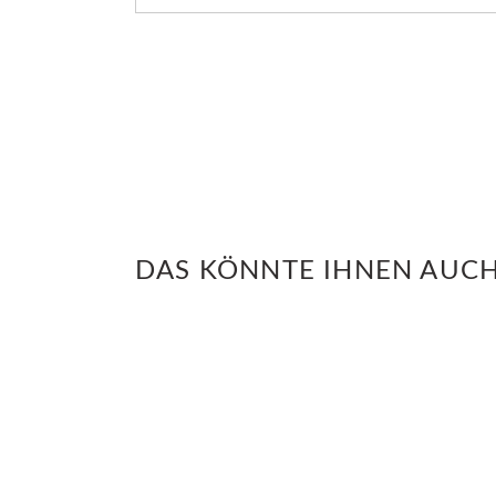
DAS KÖNNTE IHNEN AUCH