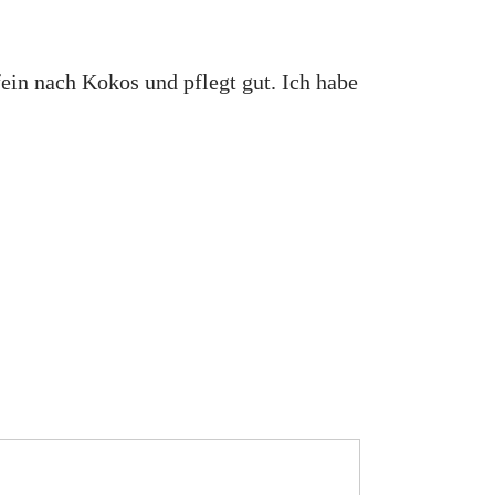
fein nach Kokos und pflegt gut. Ich habe