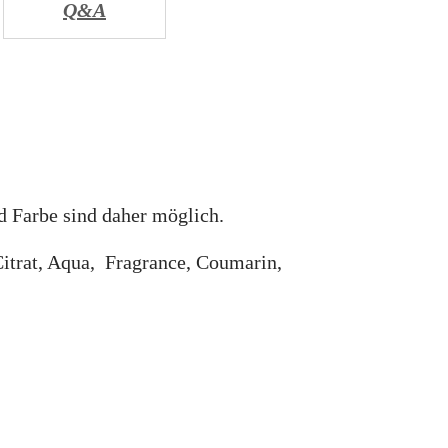
Q&A
d Farbe sind daher möglich.
itrat, Aqua, Fragrance, Coumarin,