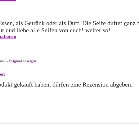
ssen, als Getränk oder als Duft. Die Seife duftet ganz 
t und liebe alle Seifen von euch! weiter so!
ationen
sion -
Original anzeigen
en
dukt gekauft haben, dürfen eine Rezension abgeben.