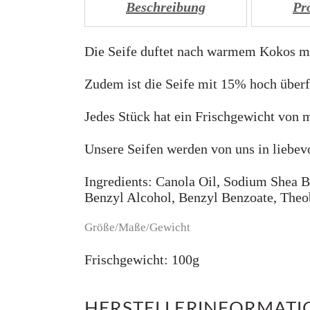
Beschreibung
Pr
Die Seife duftet nach warmem Kokos mi
Zudem ist die Seife mit 15% hoch überfe
Jedes Stück hat ein Frischgewicht von 
Unsere Seifen werden von uns in liebev
Ingredients: Canola Oil, Sodium Shea 
Benzyl Alcohol, Benzyl Benzoate, Theo
Größe/Maße/Gewicht
Frischgewicht: 100g
HERSTELLERINFORMAT