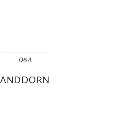
Q&A
 SANDDORN