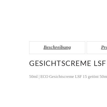
Beschreibung
Pr
GESICHTSCREME LSF
50ml | ECO Gesichtscreme LSF 15 getönt 50m