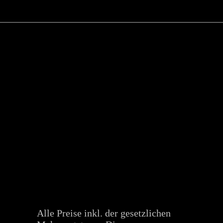
Alle Preise inkl. der gesetzlichen