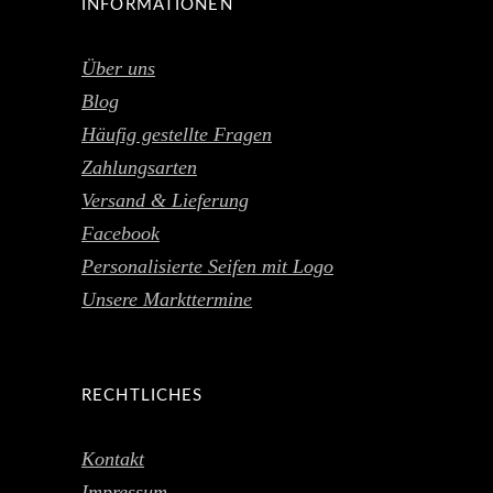
INFORMATIONEN
Über uns
Blog
Häufig gestellte Fragen
Zahlungsarten
Versand & Lieferung
Facebook
Personalisierte Seifen mit Logo
Unsere Markttermine
RECHTLICHES
Kontakt
Impressum