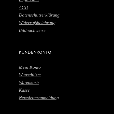
AGB
Datenschutzerklärung
Widerrufsbelehrung
Bildnachweise
KUNDENKONTO
Mein Konto
Wunschliste
Warenkorb
Kasse
Newsletteranmeldung