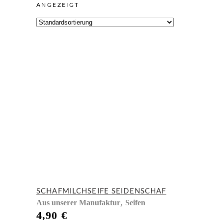
ANGEZEIGT
SCHAFMILCHSEIFE SEIDENSCHAF
,
Aus unserer Manufaktur
Seifen
4,90
€