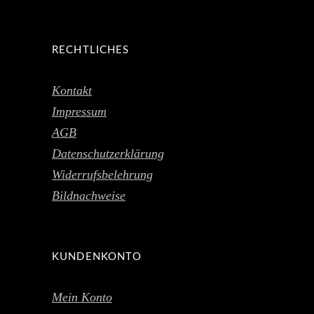
RECHTLICHES
Kontakt
Impressum
AGB
Datenschutzerklärung
Widerrufsbelehrung
Bildnachweise
KUNDENKONTO
Mein Konto