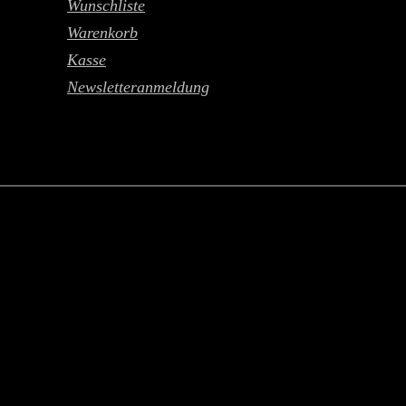
Wunschliste
Warenkorb
Kasse
Newsletteranmeldung