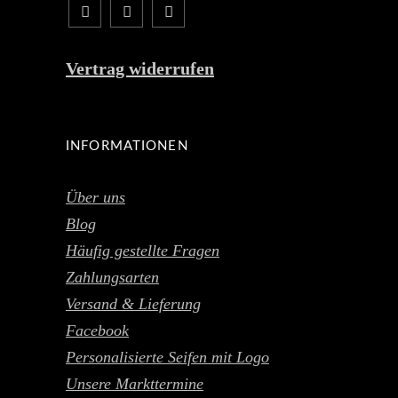
Vertrag widerrufen
INFORMATIONEN
Über uns
Blog
Häufig gestellte Fragen
Zahlungsarten
Versand & Lieferung
Facebook
Personalisierte Seifen mit Logo
Unsere Markttermine