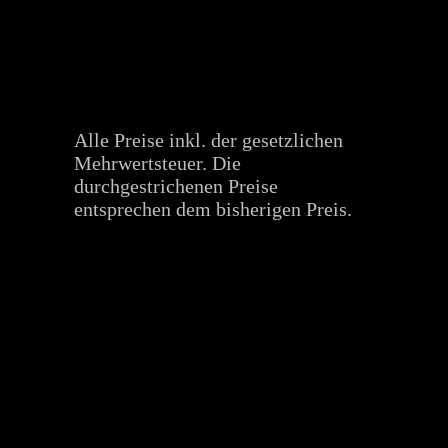
Alle Preise inkl. der gesetzlichen
Mehrwertsteuer. Die
durchgestrichenen Preise
entsprechen dem bisherigen Preis.