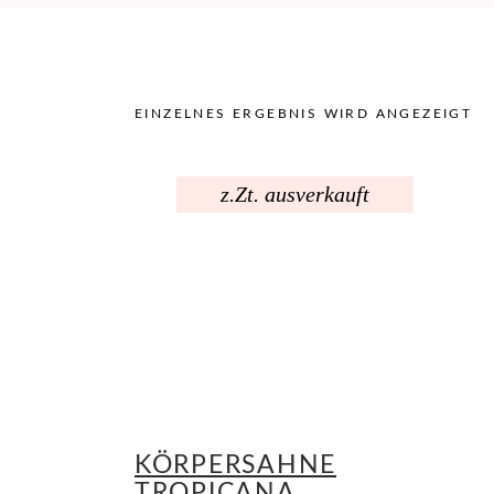
EINZELNES ERGEBNIS WIRD ANGEZEIGT
z.Zt. ausverkauft
KÖRPERSAHNE
TROPICANA,