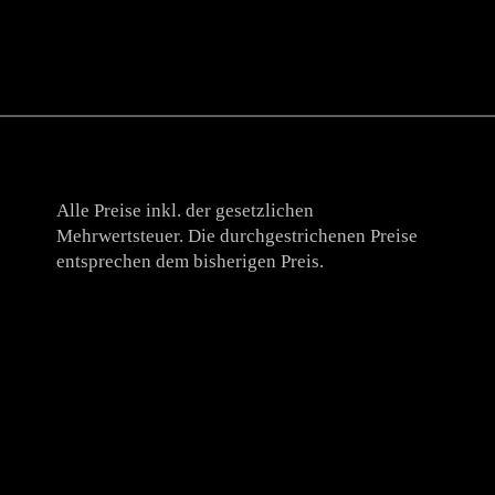
Alle Preise inkl. der gesetzlichen
Mehrwertsteuer. Die durchgestrichenen Preise
entsprechen dem bisherigen Preis.