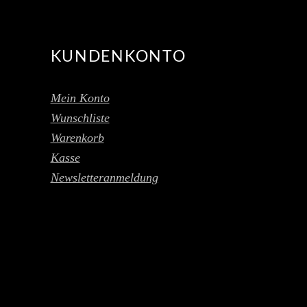
KUNDENKONTO
Mein Konto
Wunschliste
Warenkorb
Kasse
Newsletteranmeldung