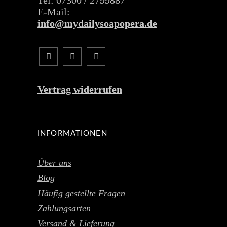
E-Mail:
info@mydailysoapopera.de
Vertrag widerrufen
INFORMATIONEN
Über uns
Blog
Häufig gestellte Fragen
Zahlungsarten
Versand & Lieferung