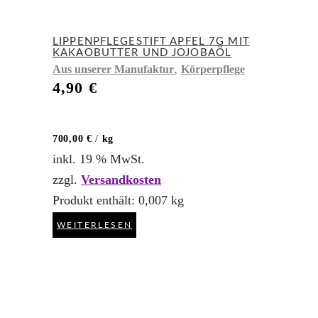
LIPPENPFLEGESTIFT APFEL 7G MIT
KAKAOBUTTER UND JOJOBAÖL
,
Aus unserer Manufaktur
Körperpflege
4,90
€
700,00
€
/
kg
inkl. 19 % MwSt.
zzgl.
Versandkosten
Produkt enthält: 0,007
kg
WEITERLESEN