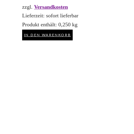
zzgl.
Versandkosten
Lieferzeit:
sofort lieferbar
Produkt enthält: 0,250
kg
IN DEN WARENKORB