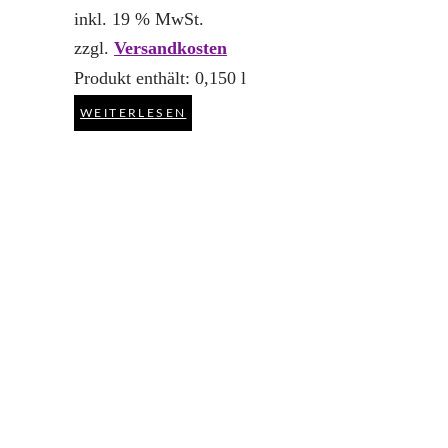
inkl. 19 % MwSt.
zzgl.
Versandkosten
Produkt enthält: 0,150
l
WEITERLESEN