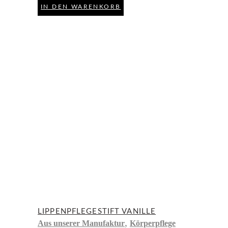
IN DEN WARENKORB
LIPPENPFLEGESTIFT VANILLE
,
Aus unserer Manufaktur
Körperpflege