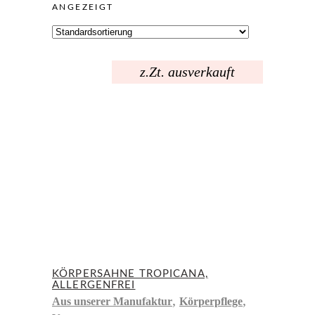
ANGEZEIGT
z.Zt. ausverkauft
KÖRPERSAHNE TROPICANA,
ALLERGENFREI
,
,
Aus unserer Manufaktur
Körperpflege