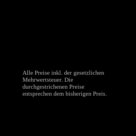
Alle Preise inkl. der gesetzlichen
Mehrwertsteuer. Die
durchgestrichenen Preise
entsprechen dem bisherigen Preis.