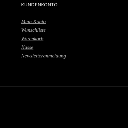
KUNDENKONTO
Mein Konto
Wunschliste
Warenkorb
Kasse
Newsletteranmeldung