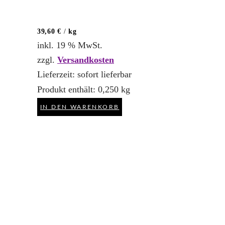
39,60
€
/
kg
inkl. 19 % MwSt.
zzgl.
Versandkosten
Lieferzeit:
sofort lieferbar
Produkt enthält: 0,250
kg
IN DEN WARENKORB