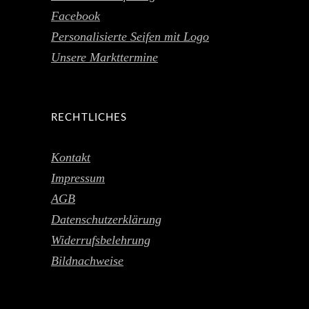
Facebook
Personalisierte Seifen mit Logo
Unsere Markttermine
RECHTLICHES
Kontakt
Impressum
AGB
Datenschutzerklärung
Widerrufsbelehrung
Bildnachweise