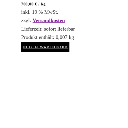
700,00
€
/
kg
inkl. 19 % MwSt.
zzgl.
Versandkosten
Lieferzeit:
sofort lieferbar
Produkt enthält: 0,007
kg
IN DEN WARENKORB