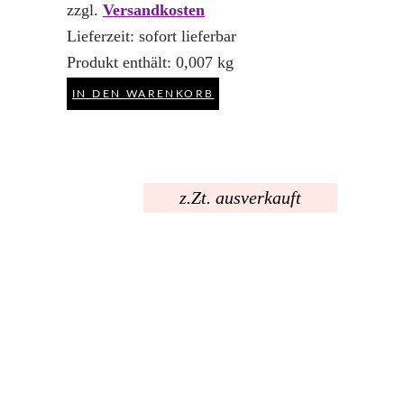
zzgl.
Versandkosten
Lieferzeit:
sofort lieferbar
Produkt enthält: 0,007
kg
IN DEN WARENKORB
z.Zt. ausverkauft