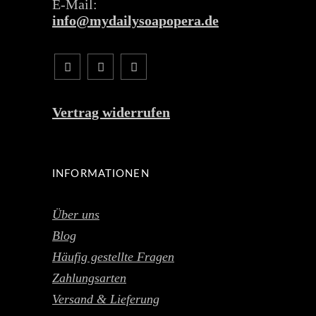
E-Mail:
info@mydailysoapopera.de
Vertrag widerrufen
INFORMATIONEN
Über uns
Blog
Häufig gestellte Fragen
Zahlungsarten
Versand & Lieferung