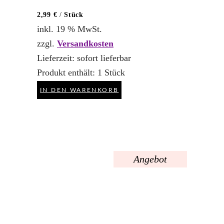
2,99
€
/
Stück
inkl. 19 % MwSt.
zzgl.
Versandkosten
Lieferzeit:
sofort lieferbar
Produkt enthält: 1
Stück
IN DEN WARENKORB
Angebot