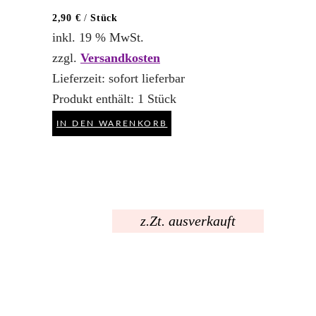
2,90
€
/
Stück
inkl. 19 % MwSt.
zzgl.
Versandkosten
Lieferzeit:
sofort lieferbar
Produkt enthält: 1
Stück
IN DEN WARENKORB
z.Zt. ausverkauft