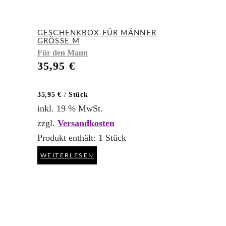
GESCHENKBOX FÜR MÄNNER
GRÖSSE M
Für den Mann
35,95
€
35,95
€
/
Stück
inkl. 19 % MwSt.
zzgl.
Versandkosten
Produkt enthält: 1
Stück
WEITERLESEN