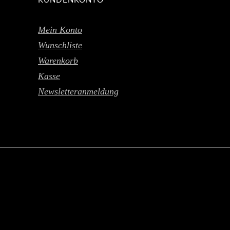
KUNDENKONTO
Mein Konto
Wunschliste
Warenkorb
Kasse
Newsletteranmeldung