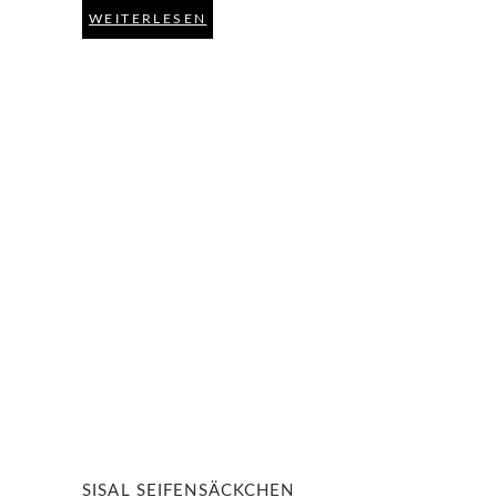
WEITERLESEN
SISAL SEIFENSÄCKCHEN