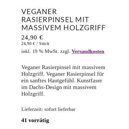
VEGANER
RASIERPINSEL MIT
MASSIVEM HOLZGRIFF
24,90
€
24,90
€
/
Stück
inkl. 19 % MwSt.
zzgl.
Versandkosten
Veganer Rasierpinsel mit massivem
Holzgriff. Veganer Rasierpinsel für
ein sanftes Hautgefühl. Kunstfaser
im Dachs-Design mit massivem
Holzgriff.
Lieferzeit:
sofort lieferbar
41 vorrätig