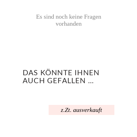
Es sind noch keine Fragen
vorhanden
DAS KÖNNTE IHNEN
AUCH GEFALLEN …
z.Zt. ausverkauft