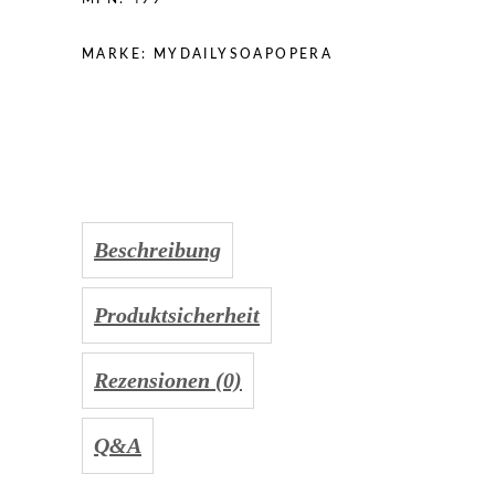
MARKE:
MYDAILYSOAPOPERA
Beschreibung
Produktsicherheit
Rezensionen (0)
Q&A