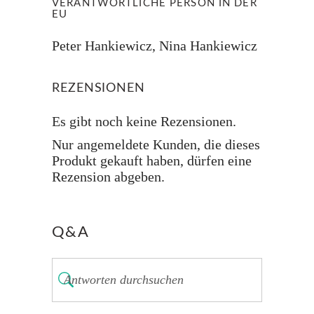
VERANTWORTLICHE PERSON IN DER
EU
Peter Hankiewicz, Nina Hankiewicz
REZENSIONEN
Es gibt noch keine Rezensionen.
Nur angemeldete Kunden, die dieses
Produkt gekauft haben, dürfen eine
Rezension abgeben.
Q&A