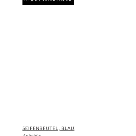
SEIFENBEUTEL, BLAU
Zubehör