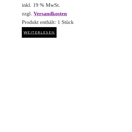
inkl. 19 % MwSt.
zzgl.
Versandkosten
Produkt enthält: 1
Stück
WEITERLESEN