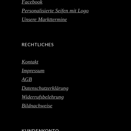
Facebook
Personalisierte Seifen mit Logo
Unsere Markttermine
RECHTLICHES
Kontakt
Impressum
AGB
Datenschutzerklärung
Widerrufsbelehrung
Bildnachweise