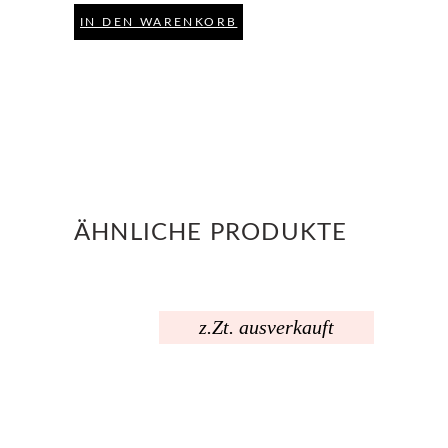
IN DEN WARENKORB
ÄHNLICHE PRODUKTE
z.Zt. ausverkauft