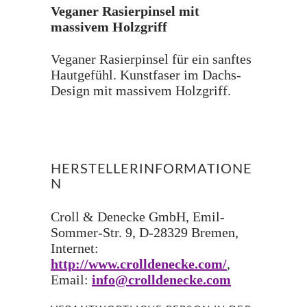
Veganer Rasierpinsel mit
massivem Holzgriff
Veganer Rasierpinsel für ein sanftes
Hautgefühl. Kunstfaser im Dachs-
Design mit massivem Holzgriff.
HERSTELLERINFORMATIONE
N
Croll & Denecke GmbH, Emil-
Sommer-Str. 9, D-28329 Bremen,
Internet:
http://www.crolldenecke.com/
,
Email:
info@crolldenecke.com