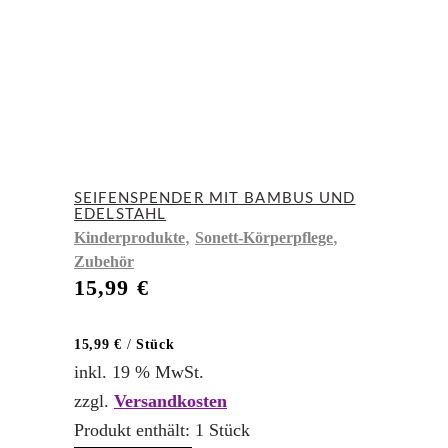
SEIFENSPENDER MIT BAMBUS UND
EDELSTAHL
,
,
Kinderprodukte
Sonett-Körperpflege
Zubehör
15,99
€
15,99
€
/
Stück
inkl. 19 % MwSt.
zzgl.
Versandkosten
Produkt enthält: 1
Stück