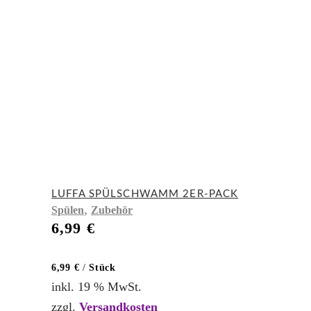
LUFFA SPÜLSCHWAMM 2ER-PACK
,
Spülen
Zubehör
6,99
€
6,99
€
/
Stück
inkl. 19 % MwSt.
zzgl.
Versandkosten