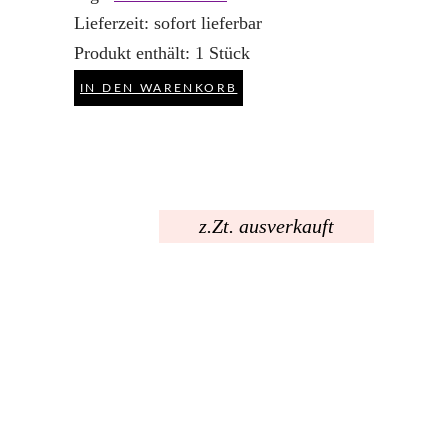
Lieferzeit:
sofort lieferbar
Produkt enthält: 1
Stück
IN DEN WARENKORB
z.Zt. ausverkauft