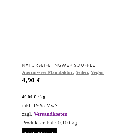
NATURSEIFE INGWER SOUFFLE
,
,
Aus unserer Manufaktur
Seifen
Vegan
4,90
€
49,00
€
/
kg
inkl. 19 % MwSt.
zzgl.
Versandkosten
Produkt enthält: 0,100
kg
WEITERLESEN