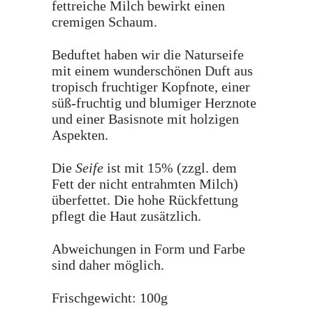
fettreiche Milch bewirkt einen
cremigen Schaum.
Beduftet haben wir die Naturseife
mit einem wunderschönen Duft aus
tropisch fruchtiger Kopfnote, einer
süß-fruchtig und blumiger Herznote
und einer Basisnote mit holzigen
Aspekten.
Die
Seife
ist mit 15% (zzgl. dem
Fett der nicht entrahmten Milch)
überfettet. Die hohe Rückfettung
pflegt die Haut zusätzlich.
Abweichungen in Form und Farbe
sind daher möglich.
Frischgewicht: 100g