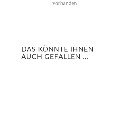
vorhanden
DAS KÖNNTE IHNEN
AUCH GEFALLEN …