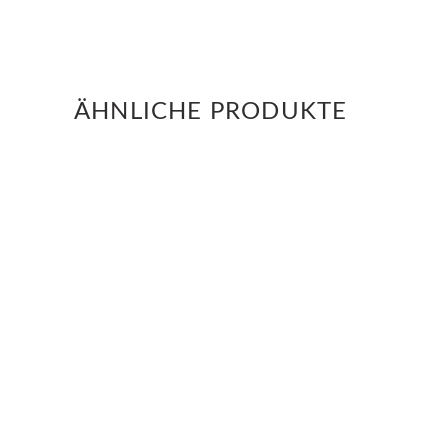
ÄHNLICHE PRODUKTE