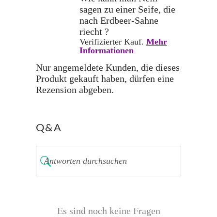
sagen zu einer Seife, die
nach Erdbeer-Sahne
riecht ?
Verifizierter Kauf.
Mehr
Informationen
Nur angemeldete Kunden, die dieses
Produkt gekauft haben, dürfen eine
Rezension abgeben.
Q&A
Es sind noch keine Fragen