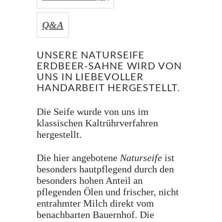
Q&A
UNSERE NATURSEIFE
ERDBEER-SAHNE WIRD VON
UNS IN LIEBEVOLLER
HANDARBEIT HERGESTELLT.
Die Seife wurde von uns im
klassischen Kaltrührverfahren
hergestellt.
Die hier angebotene
Naturseife
ist
besonders hautpflegend durch den
besonders hohen Anteil an
pflegenden Ölen und frischer, nicht
entrahmter Milch direkt vom
benachbarten Bauernhof. Die