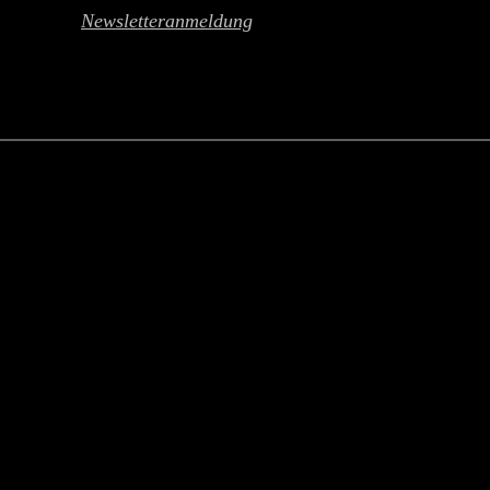
Newsletteranmeldung