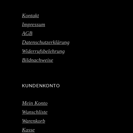
Kontakt
Impressum
AGB
Datenschutzerklärung
Widerrufsbelehrung
Bildnachweise
KUNDENKONTO
Mein Konto
Wunschliste
Warenkorb
Kasse