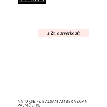
z.Zt. ausverkauft
NATURSEIFE BALSAM AMBER VEGAN,
PALMÖLFREI