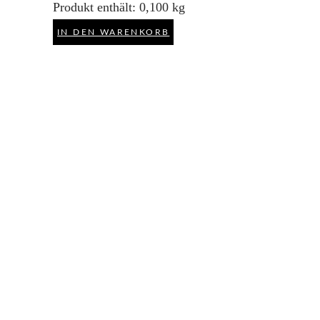
Produkt enthält: 0,100
kg
IN DEN WARENKORB