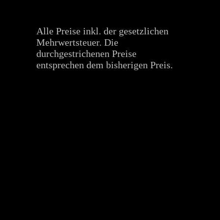
Alle Preise inkl. der gesetzlichen
Mehrwertsteuer. Die
durchgestrichenen Preise
entsprechen dem bisherigen Preis.