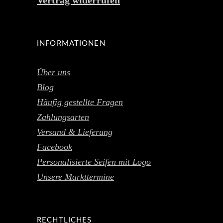
INFORMATIONEN
Über uns
Blog
Häufig gestellte Fragen
Zahlungsarten
Versand & Lieferung
Facebook
Personalisierte Seifen mit Logo
Unsere Markttermine
RECHTLICHES