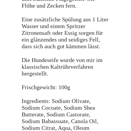
Flöhe und Zecken fern.
Eine zusätzliche Spülung aus 1 Liter
Wasser und einem Spritzer
Zitronensaft oder Essig sorgen für
ein glänzendes und seidiges Fell,
dass sich auch gut kämmen lässt.
Die Hundeseife wurde von mir im
klassischen Kaltrührverfahren
hergestellt.
Frischgewicht: 100g
Ingredients: Sodium Olivate,
Sodium Cocoate, Sodium Shea
Butterate, Sodium Castorate,
Sodium Babassuate, Canola Oil,
Sodium Citrat, Aqua, Oleum