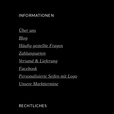
INFORMATIONEN
Über uns
Blog
Häufig gestellte Fragen
Zahlungsarten
Versand & Lieferung
Facebook
Personalisierte Seifen mit Logo
Unsere Markttermine
RECHTLICHES