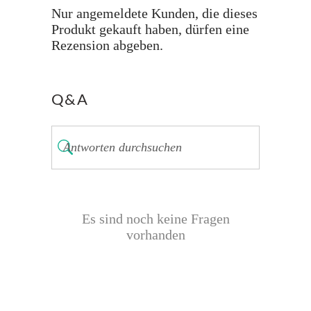
Nur angemeldete Kunden, die dieses
Produkt gekauft haben, dürfen eine
Rezension abgeben.
Q&A
Es sind noch keine Fragen
vorhanden