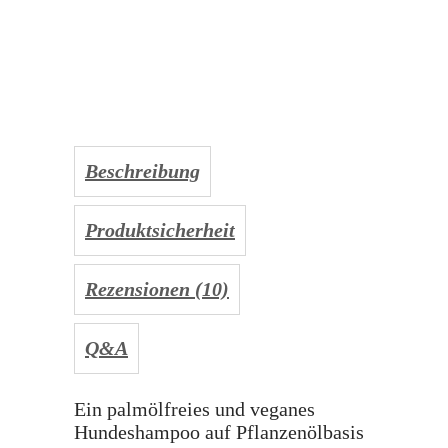
Beschreibung
Produktsicherheit
Rezensionen (10)
Q&A
Ein palmölfreies und veganes
Hundeshampoo auf Pflanzenölbasis