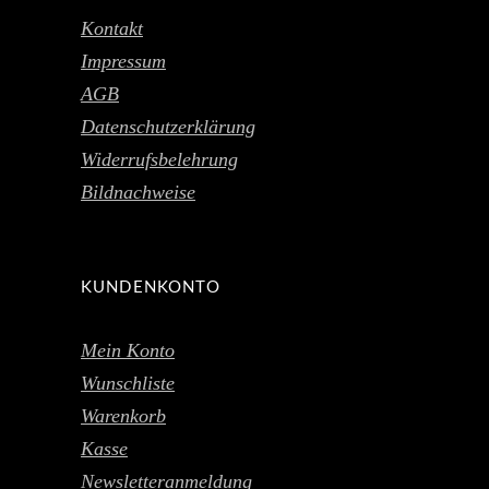
Kontakt
Impressum
AGB
Datenschutzerklärung
Widerrufsbelehrung
Bildnachweise
KUNDENKONTO
Mein Konto
Wunschliste
Warenkorb
Kasse
Newsletteranmeldung