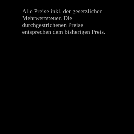
Alle Preise inkl. der gesetzlichen
Mehrwertsteuer. Die
durchgestrichenen Preise
entsprechen dem bisherigen Preis.